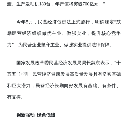
艘、生产发动机180台，年产值将突破700亿元。”
今年5月，民营经济促进法正式施行，明确规定“鼓
励民营经济组织做优主业、做强实业，提升核心竞争
力”，为民营企业坚守主业、做强实业提供法律保障。
国家发展改革委民营经济发展局局长魏东表示，“十
五五”时期，民营经济健康发展高质量发展具有坚实基础
和巨大潜力，民营经济长期向好发展有基础、有条件、
有支撑。
创新驱动 绿色低碳