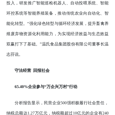
投入，研发推广智能巡检机器人、自动投喂系统、智能
环控系统等智能养殖装备，推动传统农业向自动化、智
能化转型。“强化绿色转型与循环经济发展，提升畜禽养
殖废弃物资源化利用能力，为实现经济效益与生态效益
双赢打下了基础。”温氏食品集团股份有限公司董事长温
志芬说。
守法经营 回报社会
65.40%企业参与“万企兴万村”行动
分析报告显示，民营企业500强积极履行社会责任，
纳税总额达1.27万亿元，纳税额超过10亿元的企业有240