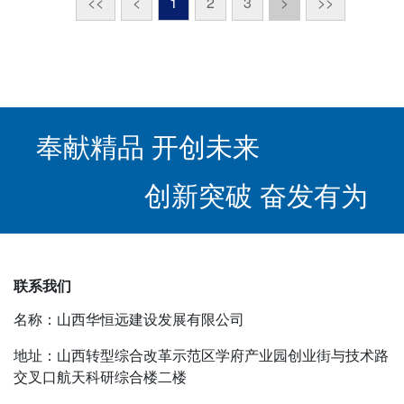
<<
<
1
2
3
>
>>
奉献精品 开创未来
创新突破 奋发有为
联系我们
名称：山西华恒远建设发展有限公司
地址：山西转型综合改革示范区学府产业园创业街与技术路
交叉口航天科研综合楼二楼