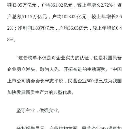
额43.05万亿元，户均861.02亿元，较上年增长2.72%；资
产总额51.15万亿元，户均1023.09亿元，较上年增长2.6
2%；净利润1.80万亿元，户均36.05亿元，较上年增长6.4
8%。
“这份榜单不仅是对企业实力的认证，也是我国民营
企业勇立潮头、敢为人先、开拓奋进的生动写照。”中国
上市公司协会会长宋志平说，民营企业500强已成为我国
加快发展新质生产力的典型代表。
坚守主业，做强实业。
分析报告显示，产业结构方面，民营企业500强更加