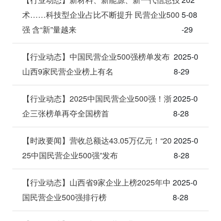
术……科技型企业占比不断提升 民营企业500
5-08
强 含“新”量越来
-29
【行业动态】中国民营企业500强榜单发布
2025-0
山西9家民营企业榜上有名
8-29
【行业动态】2025中国民营企业500强！浙
2025-0
企三张榜单再夺全国榜首
8-28
【时政要闻】营收总额达43.05万亿元！“20
2025-0
25中国民营企业500强”发布
8-28
【行业动态】山西省9家企业上榜2025年中
2025-0
国民营企业500强排行榜
8-28