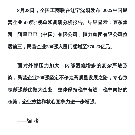
8月28日，全国工商联在辽宁沈阳发布“2025中国民
营企业500强”榜单和调研分析报告。结果显示，京东集
团、阿里巴巴（中国）有限公司、恒力集团有限公司位
居前三，民营企业500强入围门槛增至270.23亿元。
面对外部压力加大、内部困难增多的复杂严峻形
势，民营企业500强坚定不移走高质量发展之路，专心致
志做强做优做大企业，整体保持稳中有进、稳中向好的
态势，企业效益和核心竞争力进一步增强。
——编 者