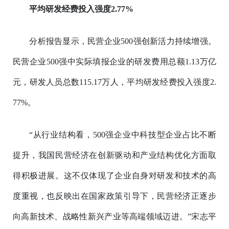
平均研发经费投入强度2.77%
分析报告显示，民营企业500强创新活力持续增强。
民营企业500强中实际填报企业的研发费用总额1.13万亿
元，研发人员总数115.17万人，平均研发经费投入强度2.
77%。
“从行业结构看，500强企业中科技型企业占比不断
提升，我国民营经济在创新驱动和产业结构优化方面取
得积极进展。这不仅体现了企业自身对研发和技术的高
度重视，也反映出在国家政策引导下，民营经济正逐步
向高新技术、战略性新兴产业等高端领域迈进。”宋志平