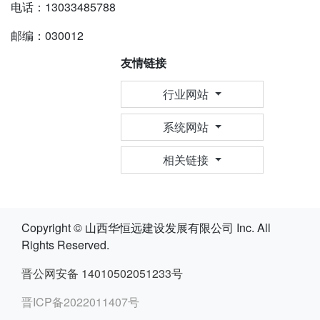
电话：13033485788
邮编：030012
友情链接
行业网站
系统网站
相关链接
Copyright © 山西华恒远建设发展有限公司 Inc. All
Rights Reserved.
晋公网安备 14010502051233号
晋ICP备2022011407号