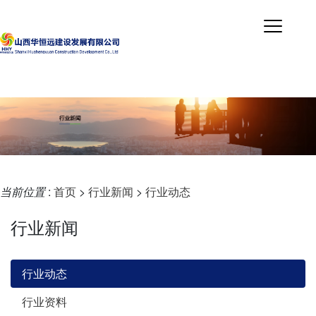
当前位置
:
首页
>
行业新闻
>
行业动态
行业新闻
行业动态
行业资料