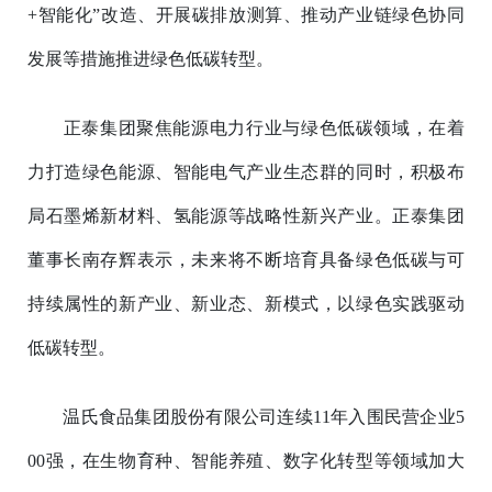
+智能化”改造、开展碳排放测算、推动产业链绿色协同
发展等措施推进绿色低碳转型。
正泰集团聚焦能源电力行业与绿色低碳领域，在着
力打造绿色能源、智能电气产业生态群的同时，积极布
局石墨烯新材料、氢能源等战略性新兴产业。正泰集团
董事长南存辉表示，未来将不断培育具备绿色低碳与可
持续属性的新产业、新业态、新模式，以绿色实践驱动
低碳转型。
温氏食品集团股份有限公司连续11年入围民营企业5
00强，在生物育种、智能养殖、数字化转型等领域加大