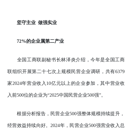
坚守主业 做强实业
72%的企业属第二产业
全国工商联副秘书长林泽炎介绍，今年是全国工商
联组织开展第二十七次上规模民营企业调研，共有6379
家2024年营业收入10亿元以上的企业参加，其中营业收
入前500位的企业为“2025中国民营企业500强”。
根据分析报告，民营企业500强整体规模持续提升，
经营效益持续向好。2024年，民营企业500强营业收入总