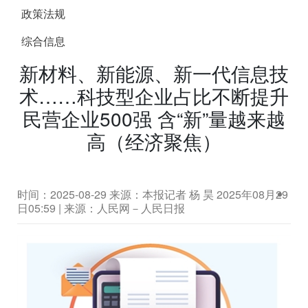
政策法规
综合信息
新材料、新能源、新一代信息技
术……科技型企业占比不断提升
民营企业500强 含“新”量越来越
高（经济聚焦）
时间：2025-08-29
来源：本报记者 杨 昊 2025年08月29
日05:59 | 来源：人民网－人民日报