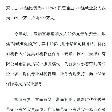
家，占500强比例为48.00%；民营企业500强就业总人数
为1109.12万，户均2.22万人。
今年4月，滴滴宣布追加投入20亿元专项资金，聚
焦“稳就业促消费”，其中10亿元用于增加司机补贴、优化
司机收入和提高司机权益保障；云账户技术（天津）有
限公司创新灵活就业服务模式，为新就业形态劳动者和
企业客户提供专业财税咨询、业务合规支持、商业保险
保障等灵活就业服务……
富而有责、富而有义、富而有爱，是新时代优秀民
营企业家的宝贵品质。广大民营企业家以实干笃行诠释