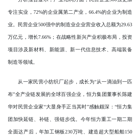
专注实业，72%的企业属第二产业，66.4%的企业为制造
业。民营企业500强中的制造业企业营业收入总额为29.63
万亿元，增长7.66%；在战略性新兴产业积极布局，投资
项目涉及新材料、新能源、新一代信息技术、高端装备
制造等领域。
从一家民营小纺织厂起步，成长为“从一滴油到一匹
布”全产业链发展的全球百强企业，恒力集团董事长陈建
华对民营企业家“大显身手正当其时”感触颇深：“恒力集
团加快延链、补链、强链步伐。今年恒力重工一期二期
全面达产后，年加工钢板230万吨、建造超大型船舶150