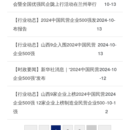
会暨全国优强民企陇上行活动在兰州举行
10-13
【行业动态】2024中国民营企业500强发
2024-10-
布报告
13
【行业动态】山西9企入围2024中国民营
2024-10-
企业500强
13
【时政要闻】新华社消息｜“2024中国民营
2024-10
企业500强”发布
-12
【行业动态】山西9家企业上榜2024中国民营
2024
企业500强 12家企业上榜制造业民营企业500
-10-1
强
2