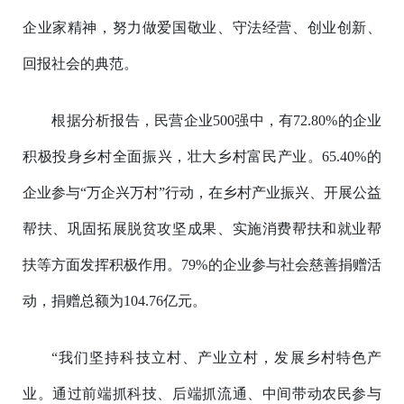
企业家精神，努力做爱国敬业、守法经营、创业创新、
回报社会的典范。
根据分析报告，民营企业500强中，有72.80%的企业
积极投身乡村全面振兴，壮大乡村富民产业。65.40%的
企业参与“万企兴万村”行动，在乡村产业振兴、开展公益
帮扶、巩固拓展脱贫攻坚成果、实施消费帮扶和就业帮
扶等方面发挥积极作用。79%的企业参与社会慈善捐赠活
动，捐赠总额为104.76亿元。
“我们坚持科技立村、产业立村，发展乡村特色产
业。通过前端抓科技、后端抓流通、中间带动农民参与