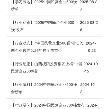
【学习园地】2025中国民营企业500强
2025-08-2
榜单
8
【行业动态】“2025中国民营企业500
2025-08-2
强”发布
8
【行业动态】 “中国民营企业500强”浙江入
2024-
围企业数连续26年居全国首位
10-23
【行业动态】山西梗阳投资集团上榜“中国
2024-10
民营企业500强”
-15
【行业资料】2024中国民营企业500强
2024-10-1
全榜单
3
【时政要闻】2024中国民营企业500强发布
2024-