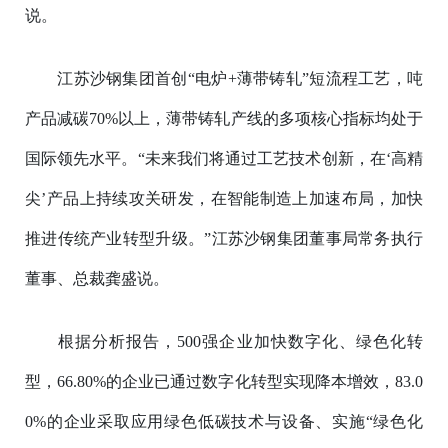
说。
江苏沙钢集团首创“电炉+薄带铸轧”短流程工艺，吨
产品减碳70%以上，薄带铸轧产线的多项核心指标均处于
国际领先水平。“未来我们将通过工艺技术创新，在‘高精
尖’产品上持续攻关研发，在智能制造上加速布局，加快
推进传统产业转型升级。”江苏沙钢集团董事局常务执行
董事、总裁龚盛说。
根据分析报告，500强企业加快数字化、绿色化转
型，66.80%的企业已通过数字化转型实现降本增效，83.0
0%的企业采取应用绿色低碳技术与设备、实施“绿色化