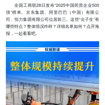
全国工商联28日发布“2025中国民营企业500
强”榜单。京东集团、阿里巴巴（中国）有限公
司、恒力集团有限公司位居前三。这些“尖子生”有
哪些特点？整体情况咋样？详细名单如何？点开海
报，一起看看吧。