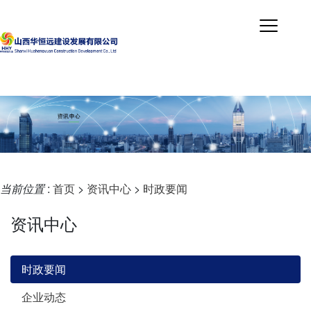
当前位置
:
首页
>
资讯中心
>
时政要闻
资讯中心
时政要闻
企业动态