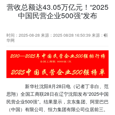
营收总额达43.05万亿元！“2025
中国民营企业500强”发布
时间：2025-08-28
来源：2025 08/28 16:50:39 来源：新
华网
新华社沈阳8月28日电（记者丁非白、范
思翔）全国工商联28日在辽宁沈阳发布“2025中国
民营企业500强”。结果显示，京东集团、阿里巴巴
（中国）有限公司、恒力集团有限公司位居前三。