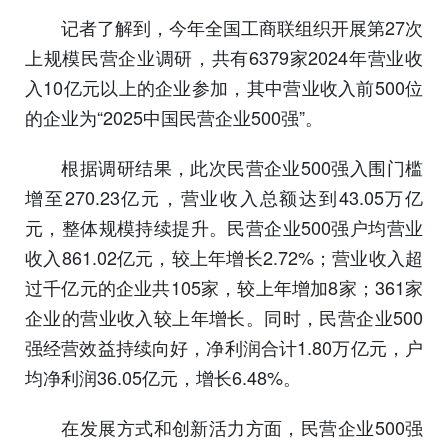
记者了解到，今年全国工商联组织开展第27次
上规模民营企业调研，共有6379家2024年营业收
入10亿元以上的企业参加，其中营业收入前500位
的企业为“2025中国民营企业500强”。
根据调研结果，此次民营企业500强入围门槛
增至270.23亿元，营业收入总额达到43.05万亿
元，整体规模持续提升。民营企业500强户均营业
收入861.02亿元，较上年增长2.72%；营业收入超
过千亿元的企业共105家，较上年增加8家；361家
企业的营业收入较上年增长。同时，民营企业500
强经营效益持续向好，净利润合计1.80万亿元，户
均净利润36.05亿元，增长6.48%。
在发展方式和创新活力方面，民营企业500强