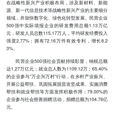
在战略性新兴产业积极布局，涉及新材料、新能
源、新一代信息技术等战略性新兴产业的主要细分
领域，并加快数字化、绿色化转型发展。民营企业
500强中实际填报企业的研发费用总额1.13万亿
元，研发人员总数115.17万人，平均研发经费投入
强度2.77%；拥有72.16万件有效专利，增长8.2
3%。
民营企业500强社会贡献持续彰显，纳税总额
达1.27万亿元；就业总人数为1109.12万；65.40%
的企业参与“万企兴万村”行动，在乡村产业振兴、
开展公益帮扶、巩固拓展脱贫攻坚成果、实施消费
帮扶和就业帮扶等方面发挥积极作用；79.00%的
企业参与社会慈善捐赠活动，捐赠总额为104.76亿
元。