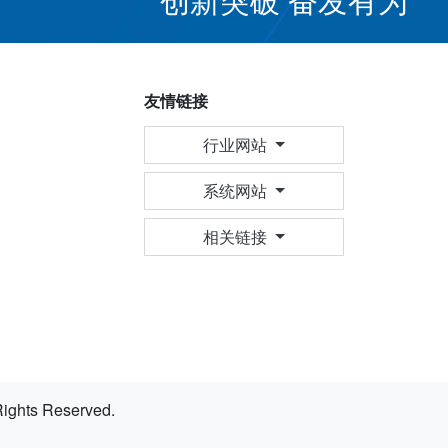
友情链接
行业网站
系统网站
相关链接
hts Reserved.