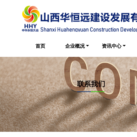
首页
企业概况
资讯中心