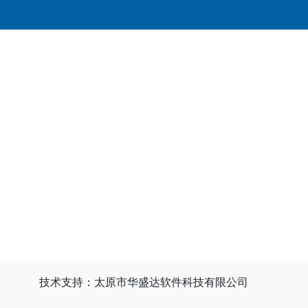
技术支持：太原市华盛达软件科技有限公司