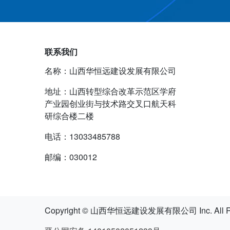
联系我们
名称：山西华恒远建设发展有限公司
地址：山西转型综合改革示范区学府
产业园创业街与技术路交叉口航天科
研综合楼二楼
电话：13033485788
邮编：030012
Copyright © 山西华恒远建设发展有限公司 Inc. All Rig