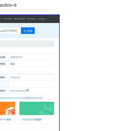
action-6