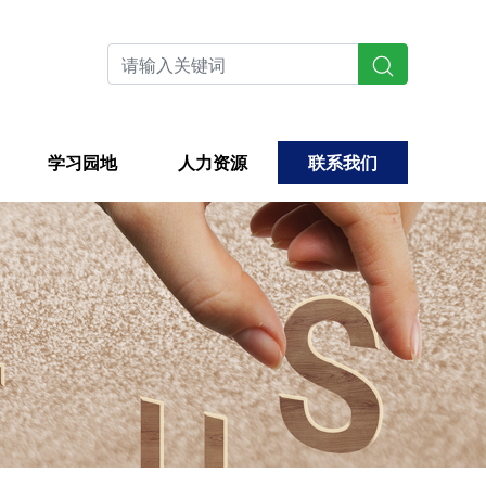
学习园地
人力资源
联系我们