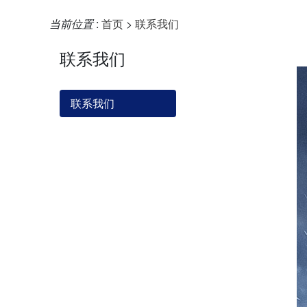
当前位置
:
首页
>
联系我们
联系我们
联系我们