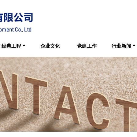
经典工程
企业文化
党建工作
行业新闻