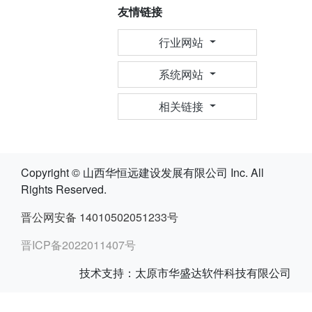
友情链接
行业网站
系统网站
相关链接
Copyright © 山西华恒远建设发展有限公司 Inc. All
Rights Reserved.
晋公网安备 14010502051233号
晋ICP备2022011407号
技术支持：太原市华盛达软件科技有限公司