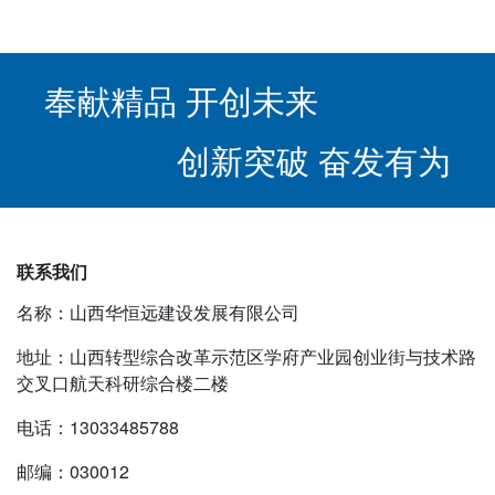
奉献精品 开创未来
创新突破 奋发有为
联系我们
名称：山西华恒远建设发展有限公司
地址：山西转型综合改革示范区学府产业园创业街与技术路
交叉口航天科研综合楼二楼
电话：13033485788
邮编：030012