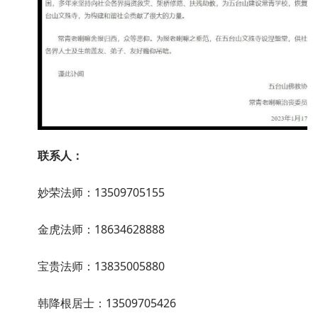
联系人：
妙荣法师：13509705155
金虎法师：18634628888
宝贵法师：13835005880
韩降根居士：13509705426