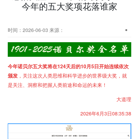
今年的五大奖项花落谁家
时间：2026-06-03
来源：
今年诺贝尔五大奖将在124天后的10月5日开始连续依次
颁发
，关注这次人类思维和科学进步的世界级大奖，就
是关注、洞察和把握人类前途和命运的未来！
大道理
2026年6月3日08:35:38