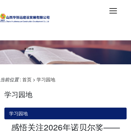
当前位置
:
首页
>
学习园地
学习园地
学习园地
感悟关注2026年诺贝尔奖——