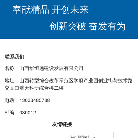
奉献精品 开创未来
创新突破 奋发有为
联系我们
名称：山西华恒远建设发展有限公司
地址：山西转型综合改革示范区学府产业园创业街与技术路
交叉口航天科研综合楼二楼
电话：13033485788
邮编：030012
友情链接
行业网站