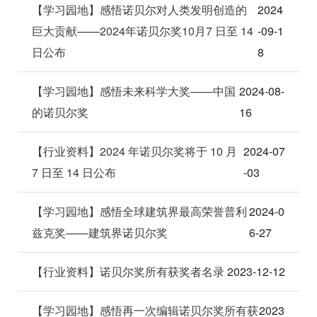
【学习园地】感悟诺贝尔对人类发明创造的
2024
巨大贡献——2024年诺贝尔奖10月7 日至 14
-09-1
日公布
8
【学习园地】感悟未来科学大奖——中国
2024-08-
的诺贝尔奖
16
【行业资料】2024 年诺贝尔奖将于 10 月
2024-07
7 日至 14 日公布
-03
【学习园地】感悟全球建筑界最高荣誉普利
2024-0
兹克奖——建筑界诺贝尔奖
6-27
【行业资料】诺贝尔奖所有获奖者名录
2023-12-12
【学习园地】感悟再一次编辑诺贝尔奖所有获
2023