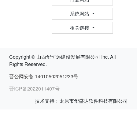
系统网站
相关链接
Copyright © 山西华恒远建设发展有限公司 Inc. All
Rights Reserved.
晋公网安备 14010502051233号
晋ICP备2022011407号
技术支持：太原市华盛达软件科技有限公司