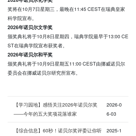
奖将在10月7日星期三，最晚在11:45 CEST在瑞典皇家
科学院宣布。
2026年诺贝尔文学奖
颁奖典礼将于10月8日星期四，瑞典学院最早于13:00 CE
ST在瑞典学院宣布获奖者。
2026年诺贝尔和平奖
颁奖典礼将于10月9日星期五11:00 CEST由挪威诺贝尔
委员会在挪威诺贝尔研究所宣布。
【学习园地】感悟关注2026年诺贝尔奖
2026-0
——今年的五大奖项花落谁家
6-03
【综合信息】60秒！诺贝尔奖评委让你听
2025-1