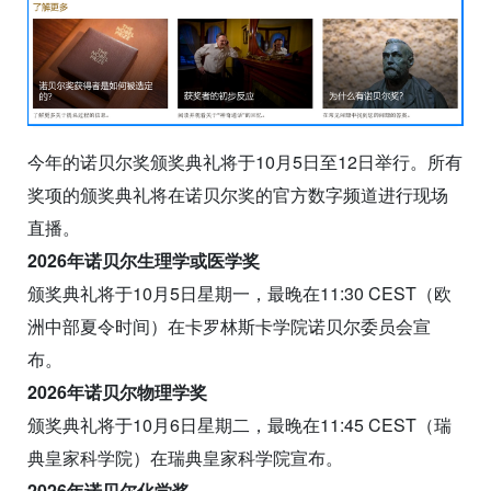
今年的诺贝尔奖颁奖典礼将于10月5日至12日举行。所有
奖项的颁奖典礼将在诺贝尔奖的官方数字频道进行现场
直播。
2026年诺贝尔生理学或医学奖
颁奖典礼将于10月5日星期一，最晚在11:30 CEST（欧
洲中部夏令时间）在卡罗林斯卡学院诺贝尔委员会宣
布。
2026年诺贝尔物理学奖
颁奖典礼将于10月6日星期二，最晚在11:45 CEST（瑞
典皇家科学院）在瑞典皇家科学院宣布。
2026年诺贝尔化学奖