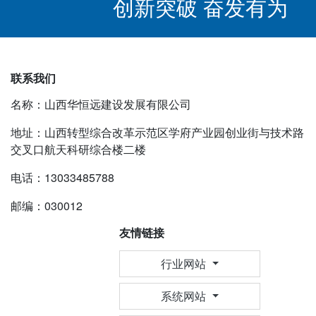
创新突破 奋发有为
联系我们
名称：山西华恒远建设发展有限公司
地址：山西转型综合改革示范区学府产业园创业街与技术路
交叉口航天科研综合楼二楼
电话：13033485788
邮编：030012
友情链接
行业网站
系统网站