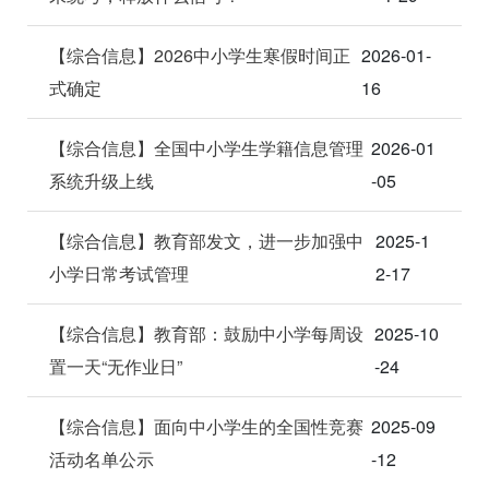
【综合信息】2026中小学生寒假时间正
2026-01-
式确定
16
【综合信息】全国中小学生学籍信息管理
2026-01
系统升级上线
-05
【综合信息】教育部发文，进一步加强中
2025-1
小学日常考试管理
2-17
【综合信息】教育部：鼓励中小学每周设
2025-10
置一天“无作业日”
-24
【综合信息】面向中小学生的全国性竞赛
2025-09
活动名单公示
-12