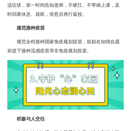
适症状，第一时间告知老师，不硬扛、不带病上课，及
时回家休息、就医，痊愈后再行返校。
规范接种疫苗
规范全程接种国家免疫规划疫苗，鼓励在知情自愿
前提下接种流感疫苗等非免疫规划疫苗。
积极与人交往