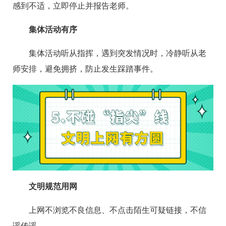
感到不适，立即停止并报告老师。
集体活动有序
集体活动听从指挥，遇到突发情况时，冷静听从老
师安排，避免拥挤，防止发生踩踏事件。
文明规范用网
上网不浏览不良信息、不点击陌生可疑链接，不信
谣传谣。