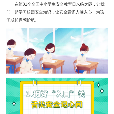
在第31个全国中小学生安全教育日来临之际，让我
们一起学习校园安全知识，让安全意识入脑入心，为孩
子成长保驾护航。