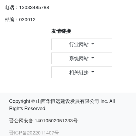
电话：13033485788
邮编：030012
友情链接
行业网站
系统网站
相关链接
Copyright © 山西华恒远建设发展有限公司 Inc. All
Rights Reserved.
晋公网安备 14010502051233号
晋ICP备2022011407号