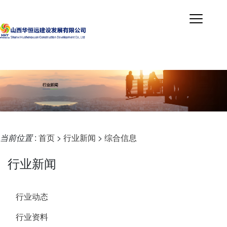
当前位置
:
首页
>
行业新闻
>
综合信息
行业新闻
行业动态
行业资料