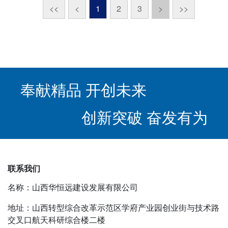
<<
<
1
2
3
>
>>
奉献精品 开创未来
创新突破 奋发有为
联系我们
名称：山西华恒远建设发展有限公司
地址：山西转型综合改革示范区学府产业园创业街与技术路
交叉口航天科研综合楼二楼