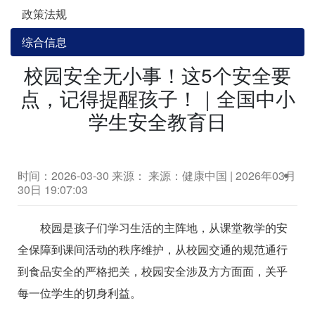
政策法规
综合信息
校园安全无小事！这5个安全要
点，记得提醒孩子！｜全国中小
学生安全教育日
时间：2026-03-30
来源： 来源：健康中国 | 2026年03月
30日 19:07:03
校园是孩子们学习生活的主阵地，从课堂教学的安
全保障到课间活动的秩序维护，从校园交通的规范通行
到食品安全的严格把关，校园安全涉及方方面面，关乎
每一位学生的切身利益。