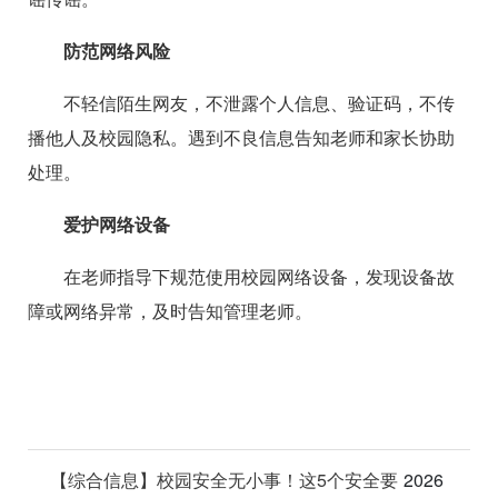
防范网络风险
不轻信陌生网友，不泄露个人信息、验证码，不传
播他人及校园隐私。遇到不良信息告知老师和家长协助
处理。
爱护网络设备
在老师指导下规范使用校园网络设备，发现设备故
障或网络异常，及时告知管理老师。
【综合信息】校园安全无小事！这5个安全要
2026