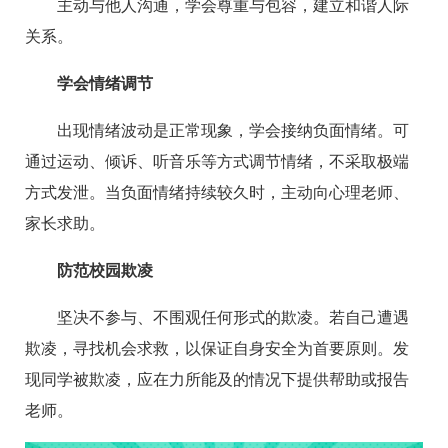
主动与他人沟通，学会尊重与包容，建立和谐人际
关系。
学会情绪调节
出现情绪波动是正常现象，学会接纳负面情绪。可
通过运动、倾诉、听音乐等方式调节情绪，不采取极端
方式发泄。当负面情绪持续较久时，主动向心理老师、
家长求助。
防范校园欺凌
坚决不参与、不围观任何形式的欺凌。若自己遭遇
欺凌，寻找机会求救，以保证自身安全为首要原则。发
现同学被欺凌，应在力所能及的情况下提供帮助或报告
老师。