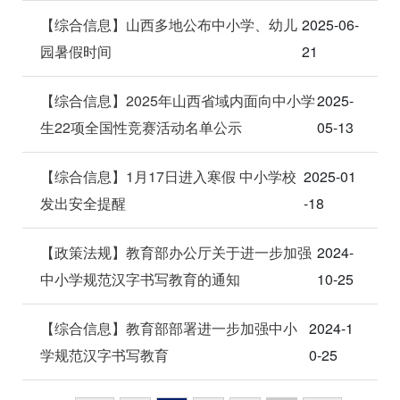
【综合信息】山西多地公布中小学、幼儿
2025-06-
园暑假时间
21
【综合信息】2025年山西省域内面向中小学
2025-
生22项全国性竞赛活动名单公示
05-13
【综合信息】1月17日进入寒假 中小学校
2025-01
发出安全提醒
-18
【政策法规】教育部办公厅关于进一步加强
2024-
中小学规范汉字书写教育的通知
10-25
【综合信息】教育部部署进一步加强中小
2024-1
学规范汉字书写教育
0-25