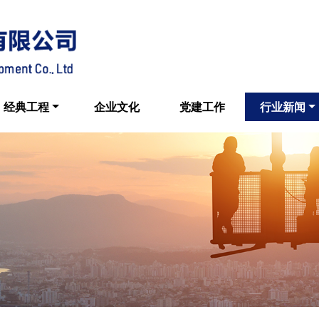
经典工程
企业文化
党建工作
行业新闻