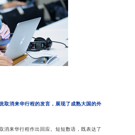
总统取消来华行程的发言，展现了成熟大国的外
沃取消来华行程作出回应。短短数语，既表达了