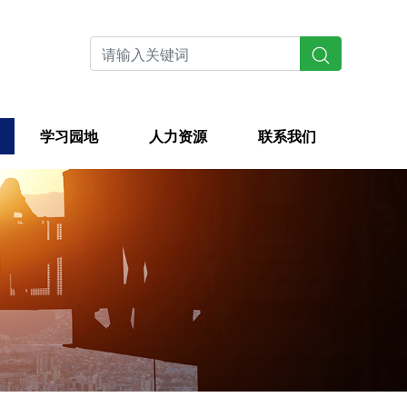
学习园地
人力资源
联系我们