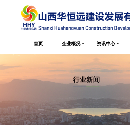
首页
企业概况
资讯中心