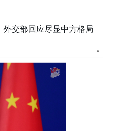
，外交部回应尽显中方格局