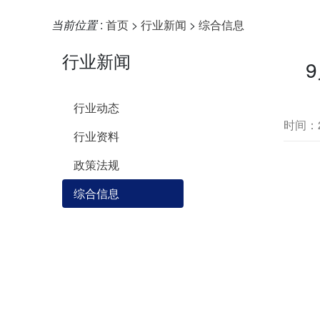
当前位置
:
首页
>
行业新闻
>
综合信息
行业新闻
行业动态
时间：20
行业资料
政策法规
综合信息