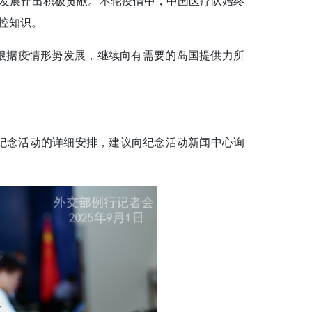
发展作出积极贡献。本轮疫情中，中国医疗队始终
控知识。
根据疫情形势发展，继续向有需要的岛国提供力所
纪念活动的详细安排，建议向纪念活动新闻中心询