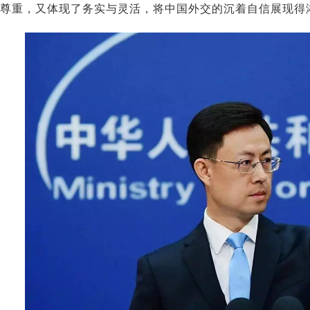
尊重，又体现了务实与灵活，将中国外交的沉着自信展现得