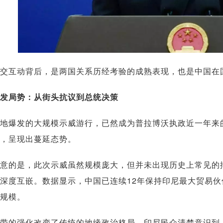
交互动背后，是两国关系历经考验的成熟表现，也是中国在
发局势：从街头抗议到总统决策
地爆发的大规模示威游行，已然成为普拉博沃执政近一年来
，呈现出蔓延态势。
意的是，此次示威虽然规模庞大，但并未出现历史上常见的
深度互嵌。数据显示，中国已连续12年保持印尼最大贸易伙伴
规模。
带的强化改变了传统的地缘政治格局。印尼民众清楚意识到