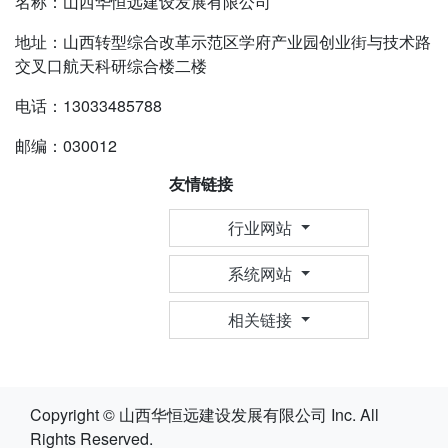
名称：山西华恒远建设发展有限公司
地址：山西转型综合改革示范区学府产业园创业街与技术路
交叉口航天科研综合楼二楼
电话：13033485788
邮编：030012
友情链接
行业网站
系统网站
相关链接
Copyright © 山西华恒远建设发展有限公司 Inc. All
Rights Reserved.