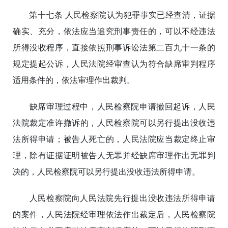
第十七条 人民检察院认为犯罪事实已经查清，证据
确实、充分，依法应当追究刑事责任的，可以不经违法
所得没收程序，直接依照刑事诉讼法第二百九十一条的
规定提起公诉，人民法院经审查认为符合缺席审判程序
适用条件的，依法审理作出裁判。
缺席审理过程中，人民检察院申请撤回起诉，人民
法院裁定准许撤诉的，人民检察院可以另行提出没收违
法所得申请；被告人死亡的，人民法院应当裁定终止审
理，除有证据证明被告人无罪并经缺席审理作出无罪判
决的，人民检察院可以另行提出没收违法所得申请。
人民检察院向人民法院先行提出没收违法所得申请
的案件，人民法院经审理依法作出裁定后，人民检察院