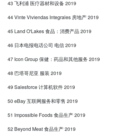
43 飞利浦 医疗器材和设备 2019
44 Vinte Viviendas Integrales 房地产 2019
45 Land O'Lakes 食品：消费产品 2019
46 日本电报电话公司 电信 2019
47 Icon Group 保健：药品和其他服务 2019
48 巴塔哥尼亚 服装 2019
49 Salesforce 计算机软件 2019
50 eBay 互联网服务和零售 2019
51 Impossible Foods 食品生产 2019
52 Beyond Meat 食品生产 2019