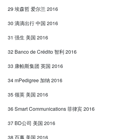
29 埃森哲 爱尔兰 2016
30 滴滴出行 中国 2016
31 强生 美国 2016
32 Banco de Crédito 智利 2016
33 康帕斯集团 英国 2016
34 mPedigree 加纳 2016
35 领英 美国 2016
36 Smart Communications 菲律宾 2016
37 BD公司 美国 2016
38 百事 美国 2016