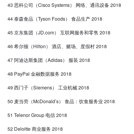
43 思科公司（Cisco Systems） 网络、通讯设备 2018
44 泰森食品（Tyson Foods） 食品生产 2018
45 京东集团（JD.com） 互联网服务和零售 2018
46 希尔顿（Hilton） 酒店、赌场、度假村 2018
47 阿迪达斯集团（Adidas） 服装 2018
48 PayPal 金融数据服务 2018
49 西门子（Siemens） 工业机械 2018
50 麦当劳（McDonald’s） 食品：饮食服务业 2018
51 Telenor Group 电信 2018
52 Deloitte 商业服务 2018