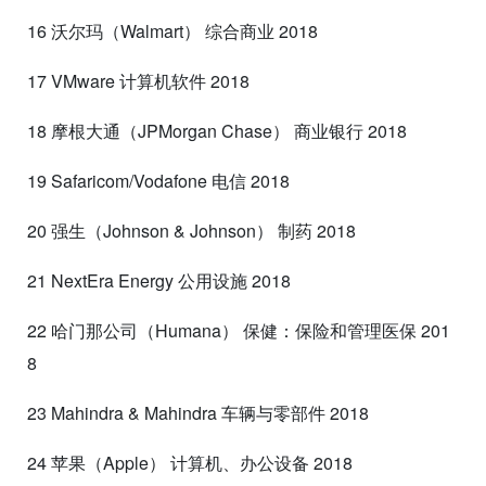
16 沃尔玛（Walmart） 综合商业 2018
17 VMware 计算机软件 2018
18 摩根大通（JPMorgan Chase） 商业银行 2018
19 Safaricom/Vodafone 电信 2018
20 强生（Johnson & Johnson） 制药 2018
21 NextEra Energy 公用设施 2018
22 哈门那公司（Humana） 保健：保险和管理医保 201
8
23 Mahindra & Mahindra 车辆与零部件 2018
24 苹果（Apple） 计算机、办公设备 2018