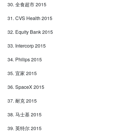
30. 全食超市 2015
31. CVS Health 2015
32. Equity Bank 2015
33. Intercorp 2015
34. Philips 2015
35. 宜家 2015
36. SpaceX 2015
37. 耐克 2015
38. 马士基 2015
39. 英特尔 2015