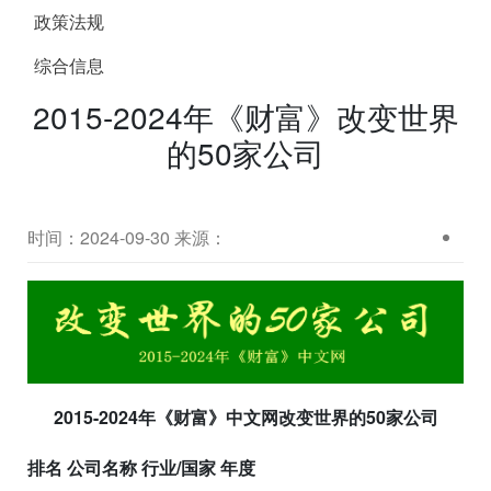
政策法规
综合信息
2015-2024年《财富》改变世界
的50家公司
时间：2024-09-30
来源：
2015-2024年《财富》中文网改变世界的50家公
司
排名 公司名称 行业/国家 年度