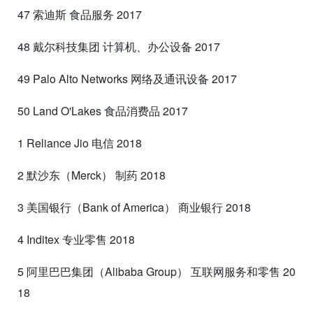
47 索迪斯 食品服务 2017
48 戴尔科技集团 计算机、办公设备 2017
49 Palo Alto Networks 网络及通讯设备 2017
50 Land O'Lakes 食品消费品 2017
1 Reliance Jio 电信 2018
2 默沙东（Merck） 制药 2018
3 美国银行（Bank of America） 商业银行 2018
4 Inditex 专业零售 2018
5 阿里巴巴集团（Alibaba Group） 互联网服务和零售 20
18