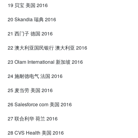
19 贝宝 美国 2016
20 Skandia 瑞典 2016
21 西门子 德国 2016
22 澳大利亚国民银行 澳大利亚 2016
23 Olam International 新加坡 2016
24 施耐德电气 法国 2016
25 麦当劳 美国 2016
26 Salesforce com 美国 2016
27 联合利华 荷兰 2016
28 CVS Health 美国 2016