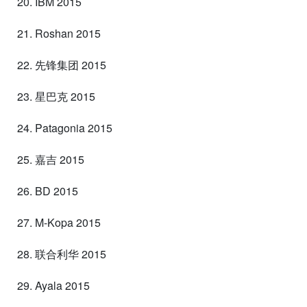
20. IBM 2015
21. Roshan 2015
22. 先锋集团 2015
23. 星巴克 2015
24. Patagonia 2015
25. 嘉吉 2015
26. BD 2015
27. M-Kopa 2015
28. 联合利华 2015
29. Ayala 2015