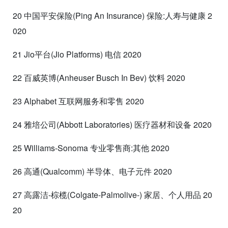
20 中国平安保险(Ping An Insurance) 保险:人寿与健康 2
020
21 Jio平台(Jio Platforms) 电信 2020
22 百威英博(Anheuser Busch In Bev) 饮料 2020
23 Alphabet 互联网服务和零售 2020
24 雅培公司(Abbott Laboratories) 医疗器材和设备 2020
25 Williams-Sonoma 专业零售商:其他 2020
26 高通(Qualcomm) 半导体、电子元件 2020
27 高露洁-棕榄(Colgate-Palmolive-) 家居、个人用品 20
20