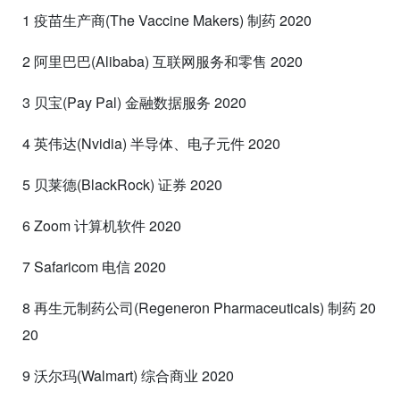
1 疫苗生产商(The Vaccine Makers) 制药 2020
2 阿里巴巴(Alibaba) 互联网服务和零售 2020
3 贝宝(Pay Pal) 金融数据服务 2020
4 英伟达(Nvidia) 半导体、电子元件 2020
5 贝莱德(BlackRock) 证券 2020
6 Zoom 计算机软件 2020
7 Safaricom 电信 2020
8 再生元制药公司(Regeneron Pharmaceuticals) 制药 20
20
9 沃尔玛(Walmart) 综合商业 2020