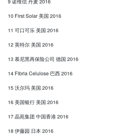
9 诺维信 丹麦 2016
10 First Solar 美国 2016
11 可口可乐 美国 2016
12 英特尔 美国 2016
13 慕尼黑再保险公司 德国 2016
14 Fibria Celulose 巴西 2016
15 沃尔玛 美国 2016
16 美国银行 美国 2016
17 晶苑集团 中国香港 2016
18 伊藤园 日本 2016