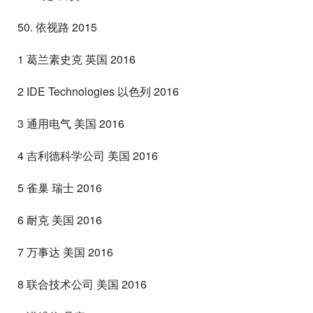
50. 依视路 2015
1 葛兰素史克 英国 2016
2 IDE Technologies 以色列 2016
3 通用电气 美国 2016
4 吉利德科学公司 美国 2016
5 雀巢 瑞士 2016
6 耐克 美国 2016
7 万事达 美国 2016
8 联合技术公司 美国 2016