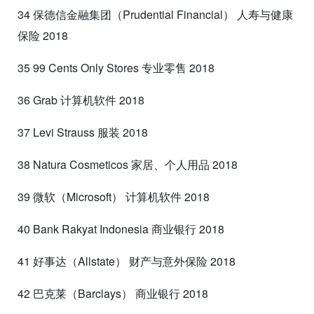
34 保德信金融集团（Prudential Financial） 人寿与健康
保险 2018
35 99 Cents Only Stores 专业零售 2018
36 Grab 计算机软件 2018
37 Levi Strauss 服装 2018
38 Natura Cosmeticos 家居、个人用品 2018
39 微软（Microsoft） 计算机软件 2018
40 Bank Rakyat Indonesia 商业银行 2018
41 好事达（Allstate） 财产与意外保险 2018
42 巴克莱（Barclays） 商业银行 2018