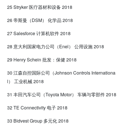
25 Stryker 医疗器材和设备 2018
26 帝斯曼（DSM） 化学品 2018
27 Salesforce 计算机软件 2018
28 意大利国家电力公司（Enel） 公用设施 2018
29 Henry Schein 批发：保健 2018
30 江森自控国际公司（Johnson Controls Internationa
l） 工业机械 2018
31 丰田汽车公司（Toyota Motor） 车辆与零部件 2018
32 TE Connectivity 电子 2018
33 Bidvest Group 多元化 2018