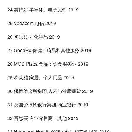
24 英特尔 半导体、电子元件 2019
25 Vodacom 电信 2019
26 陶氏公司 化学品 2019
27 GoodRx 保健：药品和其他服务 2019
28 MOD Pizza 食品：饮食服务业 2019
29 欧莱雅 家居、个人用品 2019
30 保德信金融集团 人寿与健康保险 2019
31 英国劳埃德银行集团 商业银行 2019
32 百思买 专业零售商：其他 2019
33 Narayana Health 保健：药品和其他服务 2019