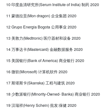
10 印度血清研究所(Serum Institute of India) 制药 2020
11 蒙德拉贡(Mon dragon) 企业集团 2020
12 Grupo Energia Bogota 公用事业 2020
13 美敦力(Medtronic) 医疗器材和设备 2020
14 万事达卡(Mastercard) 金融数据服务 2020
15 美国银行(Bank of America) 商业银行 2020
16 微软(Microsoft) 计算机软件 2020
17 斯堪斯卡(Skanska) 工程与建筑 2020
18 少数派银行(Minority-Owned- Banks) 商业银行 2020
19 汉瑞祥(Henry Schein) 批发:保健 2020