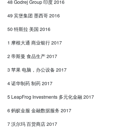
48 Godrej Group 印度 2016
49 宾堡集团 墨西哥 2016
50 特斯拉 美国 2016
1 摩根大通 商业银行 2017
2 帝斯曼 食品生产 2017
3 苹果 电脑，办公设备 2017
4 诺华制药 制药 2017
5 LeapFrog Investments 多元化金融 2017
6 蚂蚁金服 金融数据服务 2017
7 沃尔玛 百货商店 2017