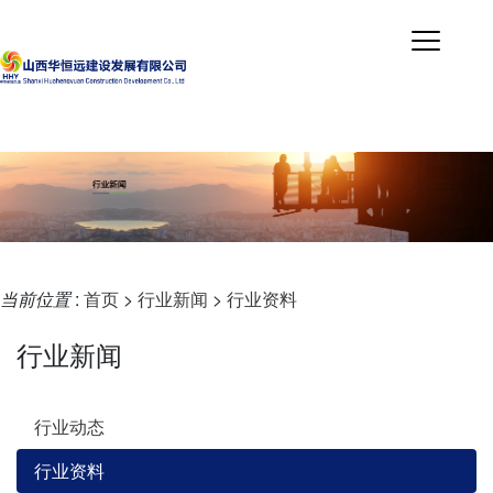
当前位置
:
首页
>
行业新闻
>
行业资料
行业新闻
行业动态
行业资料