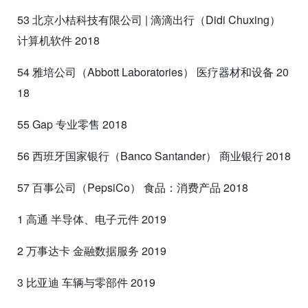
53 北京小桔科技有限公司 | 滴滴出行（Didi Chuxing）
计算机软件 2018
54 雅培公司（Abbott Laboratories） 医疗器材和设备 20
18
55 Gap 专业零售 2018
56 西班牙国家银行（Banco Santander） 商业银行 2018
57 百事公司（PepsiCo） 食品：消费产品 2018
1 高通 半导体、电子元件 2019
2 万事达卡 金融数据服务 2019
3 比亚迪 车辆与零部件 2019