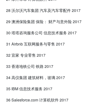
28 沃尔沃汽车集团 汽车及汽车零配件 2017
29 澳洲保险集团 保险： 财产与意外险 2017
30 塔塔咨询服务公司 信息技术服务 2017
31 Airbnb 互联网服务与零售 2017
32 宜家 专业零售 2017
33 香港地铁公司 铁路 2017
34 高仪集团 建筑材料，玻璃 2017
35 IBM 信息技术服务 2017
36 Salesforce.com 计算机软件 2017