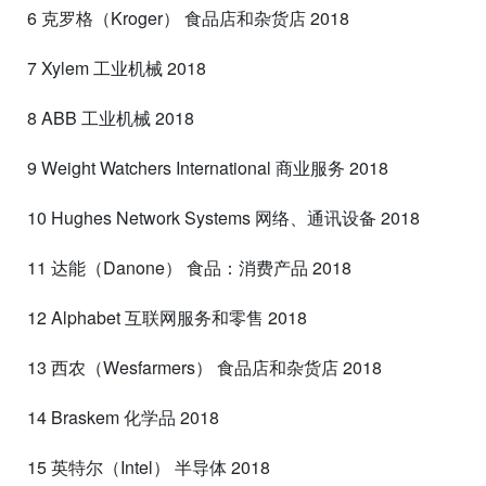
6 克罗格（Kroger） 食品店和杂货店 2018
7 Xylem 工业机械 2018
8 ABB 工业机械 2018
9 Weight Watchers International 商业服务 2018
10 Hughes Network Systems 网络、通讯设备 2018
11 达能（Danone） 食品：消费产品 2018
12 Alphabet 互联网服务和零售 2018
13 西农（Wesfarmers） 食品店和杂货店 2018
14 Braskem 化学品 2018
15 英特尔（Intel） 半导体 2018