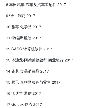
8 丰田汽车 汽车及汽车零配件 2017
9 强生 制药 2017
10 雅苒 化学品 2017
11 李维斯 服装 2017
12 SASC 计算机软件 2017
13 本迪戈-阿德莱德银行 商业银行 2017
14 雀巢 食品消费品 2017
15 腾讯 互联网服务与零售 2017
16 沃达丰 通信 2017
17 Go-Jek 物流 2017