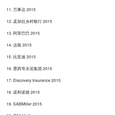
11. 万事达 2015
12. 孟加拉乡村银行 2015
13. 阿里巴巴 2015
14. 达能 2015
15. 比亚迪 2015
16. 墨西哥水泥集团 2015
17. Discovery Insurance 2015
18. 诺和诺德 2015
19. SABMiller 2015