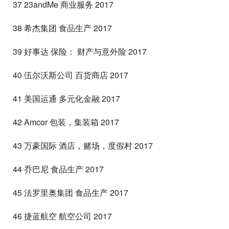
37 23andMe 商业服务 2017
38 希杰集团 食品生产 2017
39 好事达 保险： 财产与意外险 2017
40 伍尔沃斯公司 百货商店 2017
41 美国运通 多元化金融 2017
42 Amcor 包装，集装箱 2017
43 万豪国际 酒店，赌场，度假村 2017
44 乔巴尼 食品生产 2017
45 法罗里奥集团 食品生产 2017
46 捷蓝航空 航空公司 2017