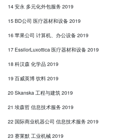
14 安永 多元化外包服务 2019
15 BD公司 医疗器材和设备 2019
16 苹果公司 计算机、办公设备 2019
17 EssilorLuxottica 医疗器材和设备 2019
18 科汉森 化学品 2019
19 百威英博 饮料 2019
20 Skanska 工程与建筑 2019
21 埃森哲 信息技术服务 2019
22 国际商业机器公司 信息技术服务 2019
23 赛莱默 工业机械 2019