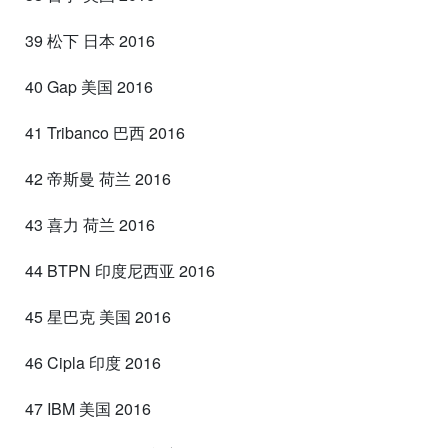
39 松下 日本 2016
40 Gap 美国 2016
41 Tribanco 巴西 2016
42 帝斯曼 荷兰 2016
43 喜力 荷兰 2016
44 BTPN 印度尼西亚 2016
45 星巴克 美国 2016
46 Cipla 印度 2016
47 IBM 美国 2016