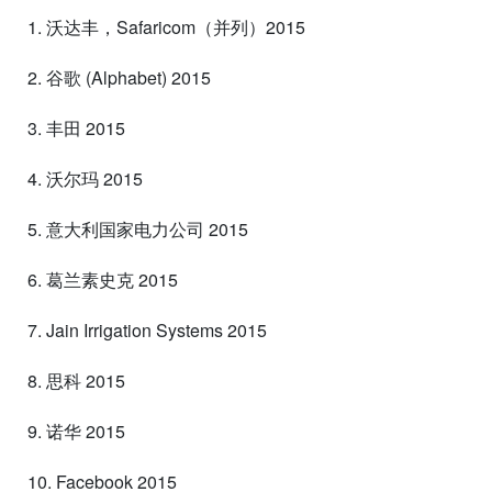
1. 沃达丰，Safaricom（并列）2015
2. 谷歌 (Alphabet) 2015
3. 丰田 2015
4. 沃尔玛 2015
5. 意大利国家电力公司 2015
6. 葛兰素史克 2015
7. Jain Irrigation Systems 2015
8. 思科 2015
9. 诺华 2015
10. Facebook 2015