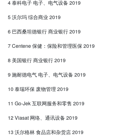
4 泰科电子 电子、电气设备 2019
5 沃尔玛 综合商业 2019
6 巴西桑坦德银行 商业银行 2019
7 Centene 保健：保险和管理医保 2019
8 美国银行 商业银行 2019
9 施耐德电气 电子、电气设备 2019
10 泰瑞环保 废物管理 2019
11 Go-Jek 互联网服务和零售 2019
12 Viasat 网络、通讯设备 2019
13 沃尔格林 食品店和杂货店 2019