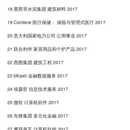
18 墨西哥水泥集团 建筑材料 2017
19 Centene 医疗保健： 保险与管理式医疗 2017
20 意大利国家电力公司 公用事业 2017
21 联合利华 家居用品和个护产品 2017
22 西图集团 建筑工程 2017
23 bKash 金融数据服务 2017
24 埃森哲 信息技术服务 2017
25 微软 计算机软件 2017
26 先锋集团 多元化金融 2017
27 摩拜单车 计算机软件 2017