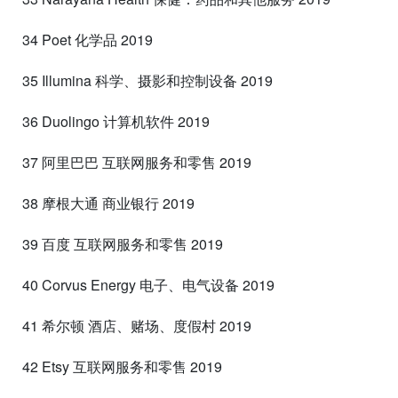
34 Poet 化学品 2019
35 Illumina 科学、摄影和控制设备 2019
36 Duolingo 计算机软件 2019
37 阿里巴巴 互联网服务和零售 2019
38 摩根大通 商业银行 2019
39 百度 互联网服务和零售 2019
40 Corvus Energy 电子、电气设备 2019
41 希尔顿 酒店、赌场、度假村 2019
42 Etsy 互联网服务和零售 2019