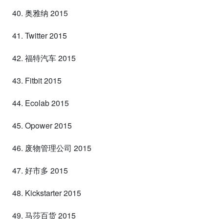
40. 奥雅纳 2015
41. Twitter 2015
42. 福特汽车 2015
43. Fitbit 2015
44. Ecolab 2015
45. Opower 2015
46. 废物管理公司 2015
47. 好市多 2015
48. Kickstarter 2015
49. 马莎百货 2015