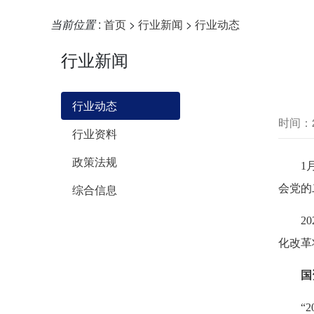
当前位置
:
首页
>
行业新闻
>
行业动态
行业新闻
行业动态
时间：20
行业资料
政策法规
1月3
综合信息
会党的
202
化改革
国
“20