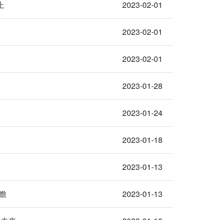
上
2023-02-01
2023-02-01
2023-02-01
2023-01-28
2023-01-24
2023-01-18
2023-01-13
瞻
2023-01-13