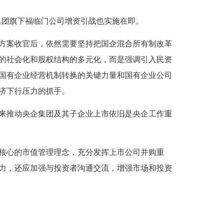
集团旗下福临门公司增资引战也实施在即。
案收官后，依然需要坚持把国企混合所有制改革
的社会化和股权结构的多元化，而是强调引入民资
国有企业经营机制转换的关键力量和国有企业公司
济下行压力的抓手。
推动央企集团及其子企业上市依旧是央企工作重
核心的市值管理理念，充分发挥上市公司并购重
力，还应加强与投资者沟通交流，增强市场和投资