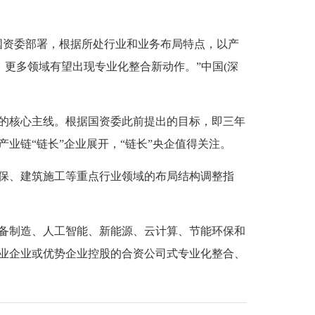
资委部署，根据所处行业和业务布局特点，以产
，更多领域有望出现专业化整合新动作。”中国(深
核心主线。根据国资委此前提出的目标，即三年
业链“链长”企业展开，“链长”央企值得关注。
保、建筑施工等重点行业领域的布局结构调整指
制造、人工智能、新能源、云计算、节能环保和
业企业或优势企业控股的合资公司式专业化整合、