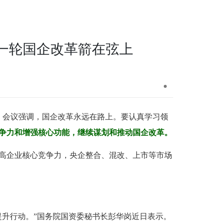
新一轮国企改革箭在弦上
。会议强调，国企改革永远在路上。要认真学习领
争力和增强核心功能，继续谋划和推动国企改革。
高企业核心竞争力，央企整合、混改、上市等市场
提升行动。”国务院国资委秘书长彭华岗近日表示。