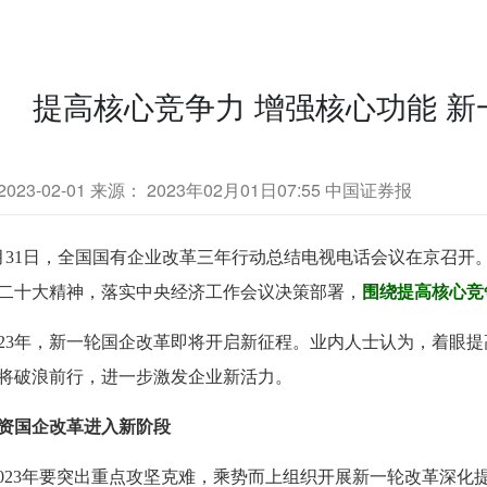
提高核心竞争力 增强核心功能 
23-02-01
来源： 2023年02月01日07:55 中国证券报
1日，全国国有企业改革三年行动总结电视电话会议在京召开
二十大精神，落实中央经济工作会议决策部署，
围绕提高核心竞
3年，新一轮国企改革即将开启新征程。业内人士认为，着眼提
将破浪前行，进一步激发企业新活力。
资国企改革进入新阶段
23年要突出重点攻坚克难，乘势而上组织开展新一轮改革深化