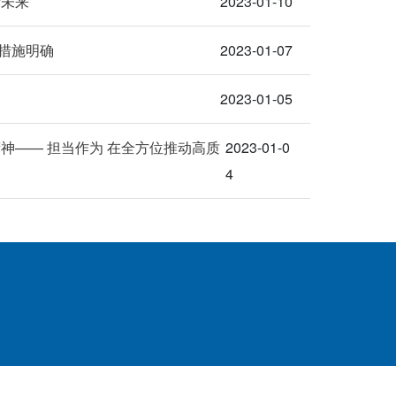
新未来
2023-01-10
体措施明确
2023-01-07
2023-01-05
神—— 担当作为 在全方位推动高质
2023-01-0
4