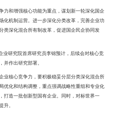
争力和增强核心功能为重点，谋划新一轮深化国企
场化机制运营。进一步深化分类改革，完善企业功
分类深化混合所有制改革，促进国企民企协同发
企业研究院首席研究员李锦预计，后续会对核心竞
，并作出研究部署。
业核心竞争力，要积极稳妥分层分类深化混合所
局优化和结构调整，重点强调战略性重组和专业化
，打造一批创新型国有企业。同时，对标世界一
提升。