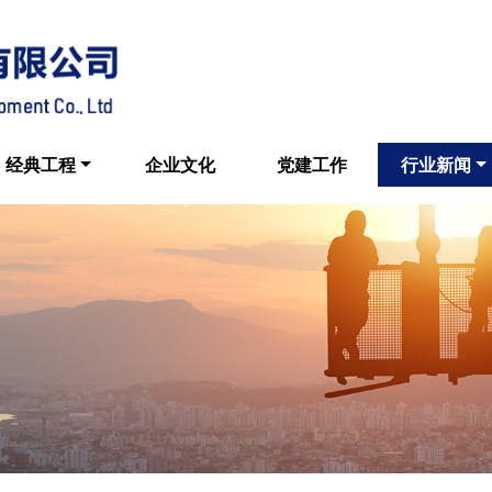
经典工程
企业文化
党建工作
行业新闻