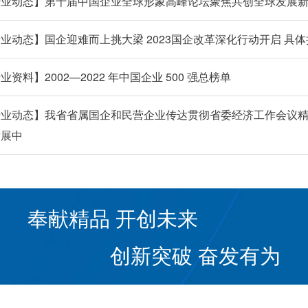
行业动态】第十届中国企业全球形象高峰论坛聚焦共创全球发展
业动态】国企迎难而上挑大梁 2023国企改革深化行动开启 具
业资料】2002—2022 年中国企业 500 强总榜单
业动态】我省省属国企和民营企业传达贯彻省委经济工作会议精
发展中
奉献精品 开创未来
创新突破 奋发有为