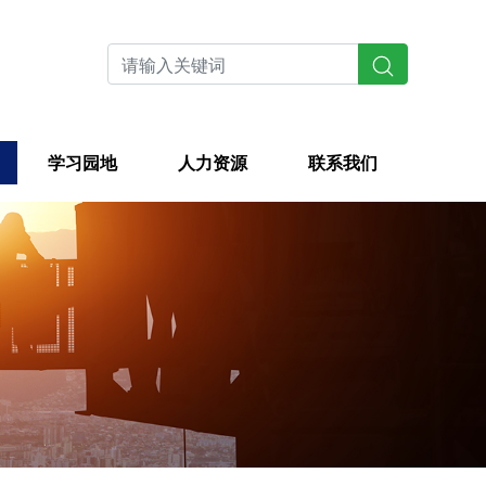
学习园地
人力资源
联系我们