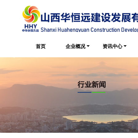
首页
企业概况
资讯中心