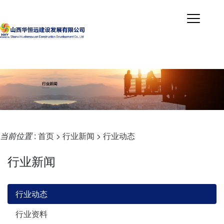
当前位置
:
首页
>
行业新闻
>
行业动态
行业新闻
行业动态
行业资料