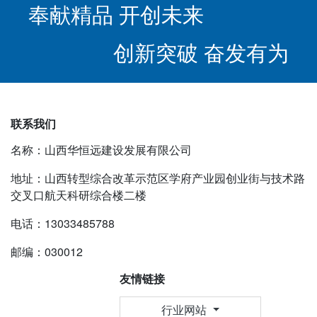
奉献精品 开创未来
创新突破 奋发有为
联系我们
名称：山西华恒远建设发展有限公司
地址：山西转型综合改革示范区学府产业园创业街与技术路
交叉口航天科研综合楼二楼
电话：13033485788
邮编：030012
友情链接
行业网站