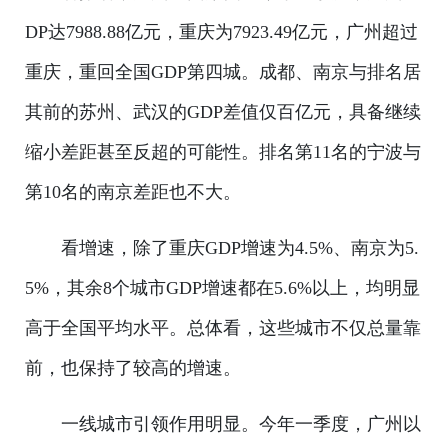
DP达7988.88亿元，重庆为7923.49亿元，广州超过
重庆，重回全国GDP第四城。成都、南京与排名居
其前的苏州、武汉的GDP差值仅百亿元，具备继续
缩小差距甚至反超的可能性。排名第11名的宁波与
第10名的南京差距也不大。
看增速，除了重庆GDP增速为4.5%、南京为5.
5%，其余8个城市GDP增速都在5.6%以上，均明显
高于全国平均水平。总体看，这些城市不仅总量靠
前，也保持了较高的增速。
一线城市引领作用明显。今年一季度，广州以