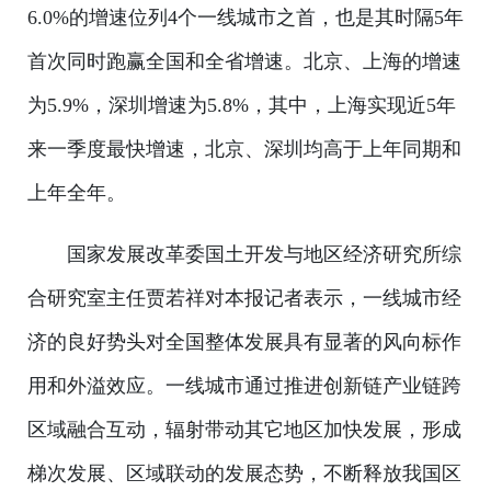
6.0%的增速位列4个一线城市之首，也是其时隔5年
首次同时跑赢全国和全省增速。北京、上海的增速
为5.9%，深圳增速为5.8%，其中，上海实现近5年
来一季度最快增速，北京、深圳均高于上年同期和
上年全年。
国家发展改革委国土开发与地区经济研究所综
合研究室主任贾若祥对本报记者表示，一线城市经
济的良好势头对全国整体发展具有显著的风向标作
用和外溢效应。一线城市通过推进创新链产业链跨
区域融合互动，辐射带动其它地区加快发展，形成
梯次发展、区域联动的发展态势，不断释放我国区