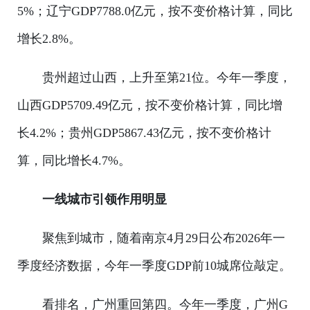
5%；辽宁GDP7788.0亿元，按不变价格计算，同比
增长2.8%。
贵州超过山西，上升至第21位。今年一季度，
山西GDP5709.49亿元，按不变价格计算，同比增
长4.2%；贵州GDP5867.43亿元，按不变价格计
算，同比增长4.7%。
一线城市引领作用明显
聚焦到城市，随着南京4月29日公布2026年一
季度经济数据，今年一季度GDP前10城席位敲定。
看排名，广州重回第四。今年一季度，广州G