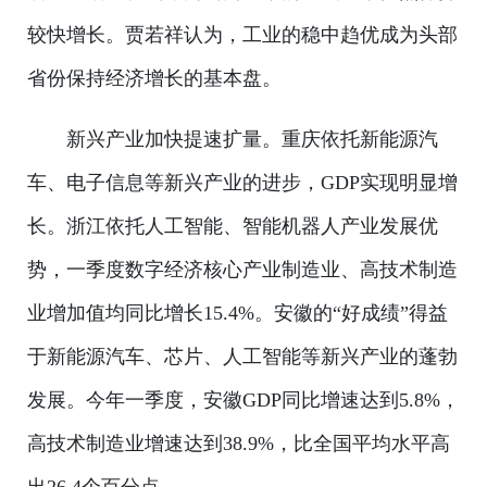
较快增长。贾若祥认为，工业的稳中趋优成为头部
省份保持经济增长的基本盘。
新兴产业加快提速扩量。重庆依托新能源汽
车、电子信息等新兴产业的进步，GDP实现明显增
长。浙江依托人工智能、智能机器人产业发展优
势，一季度数字经济核心产业制造业、高技术制造
业增加值均同比增长15.4%。安徽的“好成绩”得益
于新能源汽车、芯片、人工智能等新兴产业的蓬勃
发展。今年一季度，安徽GDP同比增速达到5.8%，
高技术制造业增速达到38.9%，比全国平均水平高
出26.4个百分点。