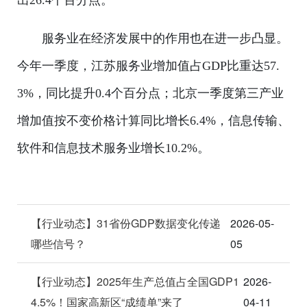
服务业在经济发展中的作用也在进一步凸显。
今年一季度，江苏服务业增加值占GDP比重达57.
3%，同比提升0.4个百分点；北京一季度第三产业
增加值按不变价格计算同比增长6.4%，信息传输、
软件和信息技术服务业增长10.2%。
【行业动态】31省份GDP数据变化传递
2026-05-
哪些信号？
05
【行业动态】2025年生产总值占全国GDP1
2026-
4.5%！国家高新区“成绩单”来了
04-11