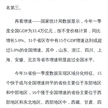
名第三。
再看增速——国家统计局数据显示，今年一季
度全国GDP为33.4万亿元，按不变价格计算，同比
增长5.0%。31个省区市中有15个GDP增速达到或超
过5.0%的全国增速。其中，山东、浙江、四川、上
海、安徽、北京等省市增速明显超过全国水平。
今年31省份一季度数据呈现区域分化特征。15
个快于或与全国增速持平的省份主要位于东部地区
和中部地区，16个慢于全国增速的省份主要位于西
部地区和东北地区。西部地区中，西藏、甘肃、四