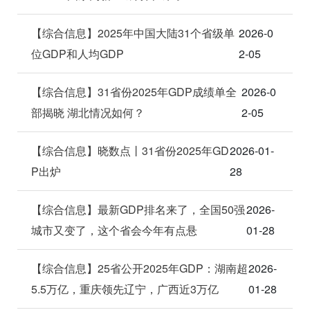
【综合信息】2025年中国大陆31个省级单
2026-0
位GDP和人均GDP
2-05
【综合信息】31省份2025年GDP成绩单全
2026-0
部揭晓 湖北情况如何？
2-05
【综合信息】晓数点丨31省份2025年GD
2026-01-
P出炉
28
【综合信息】最新GDP排名来了，全国50强
2026-
城市又变了，这个省会今年有点悬
01-28
【综合信息】25省公开2025年GDP：湖南超
2026-
5.5万亿，重庆领先辽宁，广西近3万亿
01-28