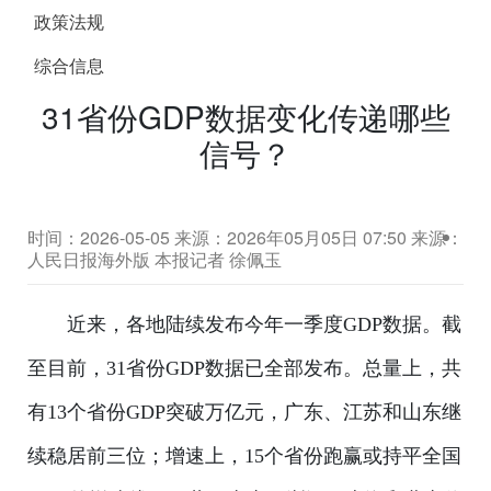
政策法规
综合信息
31省份GDP数据变化传递哪些
信号？
时间：2026-05-05
来源：2026年05月05日 07:50 来源：
人民日报海外版 本报记者 徐佩玉
近来，各地陆续发布今年一季度GDP数据。截
至目前，31省份GDP数据已全部发布。总量上，共
有13个省份GDP突破万亿元，广东、江苏和山东继
续稳居前三位；增速上，15个省份跑赢或持平全国