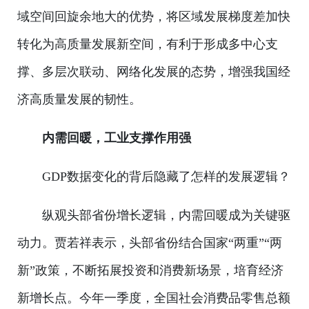
域空间回旋余地大的优势，将区域发展梯度差加快
转化为高质量发展新空间，有利于形成多中心支
撑、多层次联动、网络化发展的态势，增强我国经
济高质量发展的韧性。
内需回暖，工业支撑作用强
GDP数据变化的背后隐藏了怎样的发展逻辑？
纵观头部省份增长逻辑，内需回暖成为关键驱
动力。贾若祥表示，头部省份结合国家“两重”“两
新”政策，不断拓展投资和消费新场景，培育经济
新增长点。今年一季度，全国社会消费品零售总额