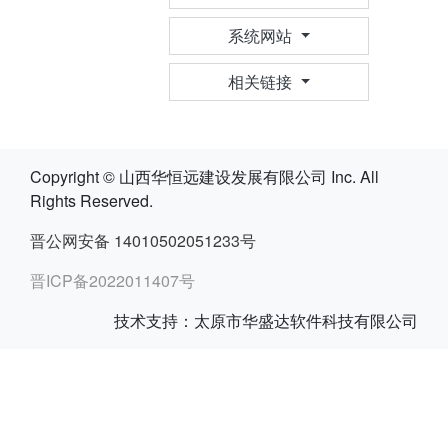
系统网站
相关链接
Copyright © 山西华恒远建设发展有限公司 Inc. All
Rights Reserved.
晋公网安备 14010502051233号
晋ICP备2022011407号
技术支持：太原市华盛达软件科技有限公司