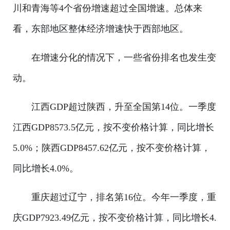
川和青海等4个省份增速超过全国增速。总体来
看，东部地区整体经济增速快于西部地区。
在增速分化的情况下，一些省份排名也发生变
动。
江西GDP超过陕西，升至全国第14位。一季度
江西GDP8573.5亿元，按不变价格计算，同比增长
5.0%；陕西GDP8457.62亿元，按不变价格计算，
同比增长4.0%。
重庆超过辽宁，排名第16位。今年一季度，重
庆GDP7923.49亿元，按不变价格计算，同比增长4.