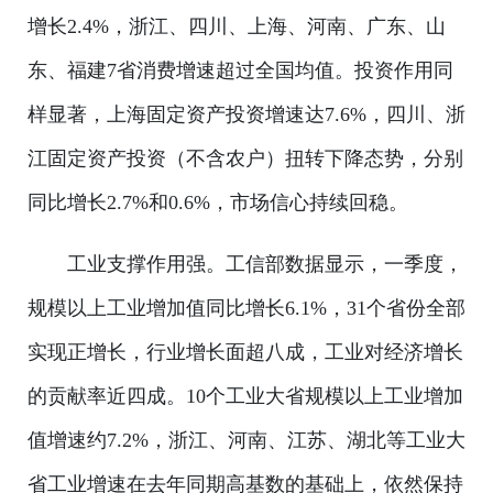
增长2.4%，浙江、四川、上海、河南、广东、山
东、福建7省消费增速超过全国均值。投资作用同
样显著，上海固定资产投资增速达7.6%，四川、浙
江固定资产投资（不含农户）扭转下降态势，分别
同比增长2.7%和0.6%，市场信心持续回稳。
工业支撑作用强。工信部数据显示，一季度，
规模以上工业增加值同比增长6.1%，31个省份全部
实现正增长，行业增长面超八成，工业对经济增长
的贡献率近四成。10个工业大省规模以上工业增加
值增速约7.2%，浙江、河南、江苏、湖北等工业大
省工业增速在去年同期高基数的基础上，依然保持