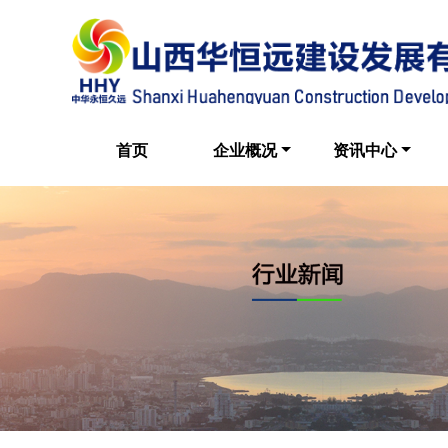
首页
企业概况
资讯中心