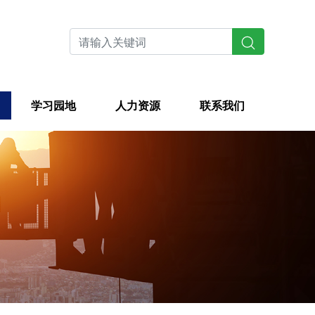
学习园地
人力资源
联系我们