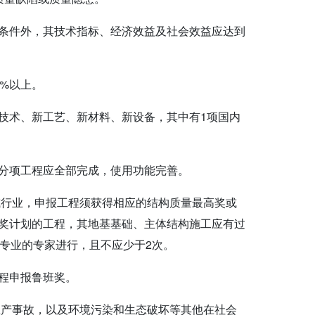
条件外，其技术指标、经济效益及社会效益应达到
%以上。
技术、新工艺、新材料、新设备，其中有1项国内
分项工程应全部完成，使用功能完善。
或行业，申报工程须获得相应的结构质量最高奖或
奖计划的工程，其地基基础、主体结构施工应有过
专业的专家进行，且不应少于2次。
程申报鲁班奖。
生产事故，以及环境污染和生态破坏等其他在社会