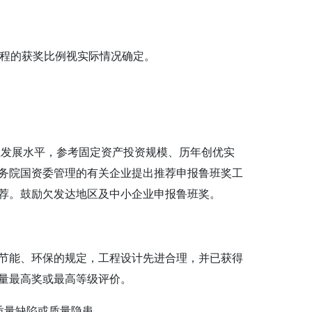
工程的获奖比例视实际情况确定。
业发展水平，参考固定资产投资规模、历年创优实
务院国资委管理的有关企业提出推荐申报鲁班奖工
荐。鼓励欠发达地区及中小企业申报鲁班奖。
节能、环保的规定，工程设计先进合理，并已获得
量最高奖或最高等级评价。
质量缺陷或质量隐患。