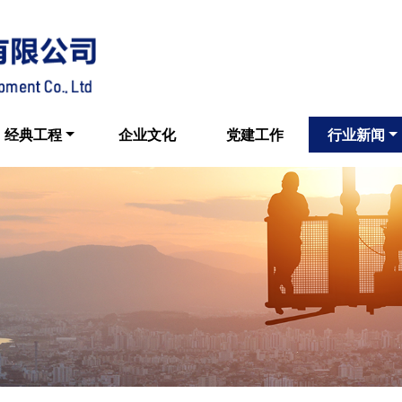
经典工程
企业文化
党建工作
行业新闻