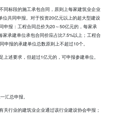
不同标段的施工承包合同，原则上每家建筑业企业
建单位共同申报。对于投资20亿元以上的超大型建设
申报：工程合同总价为20～50亿元的，每家承
每家承建单位承包合同价应占比7.5%以上；工程合
共同申报的承建单位总数原则上不超过10个。
足上述要求，但超过1亿元的，可申报参建单位。
统一汇总申报。
有关行业的建筑业企业通过该行业建设协会申报；