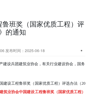
程鲁班奖（国家优质工程）评
)》的通知
 发布时间：2025-06-18
产建设兵团建筑业协会，有关行业建设协会，国务
国建设工程鲁班奖（国家优质工程）评选办法（20
建筑业协会中国建设工程鲁班奖（国家优质工程）