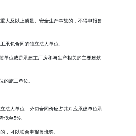
或重大及以上质量、安全生产事故的，不得申报鲁
施工承包合同的独立法人单位。
装单位或是承建主厂房和与生产相关的主要建筑
位的施工单位。
独立法人单位，分包合同价应占其对应承建单位承
降低至5%。
同的，可以联合申报鲁班奖。