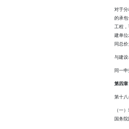
对于分
的承包
工程，
建单位
同总价
与建设
同一申
第四章
第十八
（一）
国务院