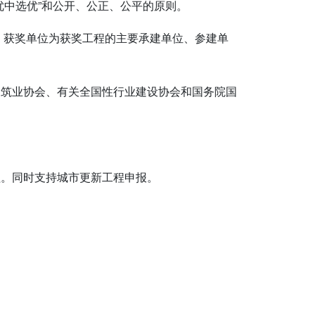
优中选优”和公开、公正、公平的原则。
内。获奖单位为获奖工程的主要承建单位、参建单
建筑业协会、有关全国性行业建设协会和国务院国
程。同时支持城市更新工程申报。