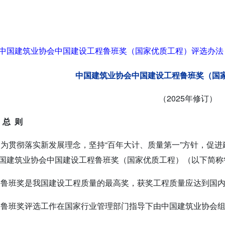
中国建筑业协会中国建设工程鲁班奖（国家优质工程）评选办法（
中国建筑业协会中国建设工程鲁班奖（国
（2025年修订）
 总 则
 为贯彻落实新发展理念，坚持“百年大计、质量第一”方针，促
国建筑业协会中国建设工程鲁班奖（国家优质工程）（以下简称
 鲁班奖是我国建设工程质量的最高奖，获奖工程质量应达到国
 鲁班奖评选工作在国家行业管理部门指导下由中国建筑业协会