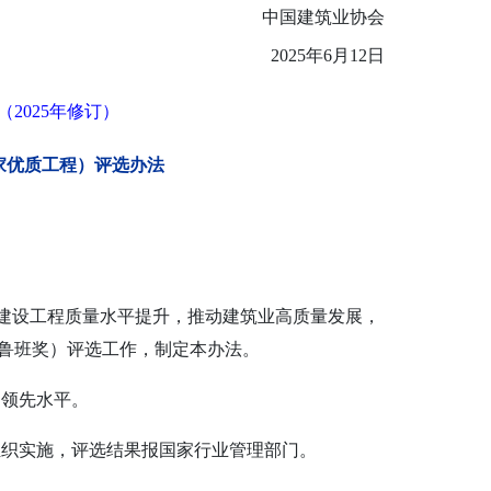
中国建筑业协会
2025年6月12日
2025年修订）
家优质工程）评选办法
进建设工程质量水平提升，推动建筑业高质量发展，
鲁班奖）评选工作，制定本办法。
内领先水平。
组织实施，评选结果报国家行业管理部门。