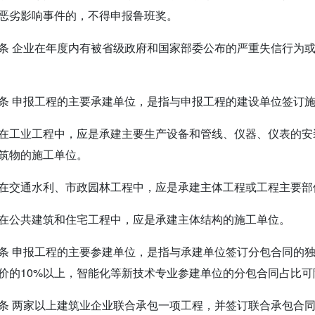
恶劣影响事件的，不得申报鲁班奖。
条 企业在年度内有被省级政府和国家部委公布的严重失信行为
条 申报工程的主要承建单位，是指与申报工程的建设单位签订
在工业工程中，应是承建主要生产设备和管线、仪器、仪表的安
筑物的施工单位。
在交通水利、市政园林工程中，应是承建主体工程或工程主要部
在公共建筑和住宅工程中，应是承建主体结构的施工单位。
条 申报工程的主要参建单位，是指与承建单位签订分包合同的
价的10%以上，智能化等新技术专业参建单位的分包合同占比可
条 两家以上建筑业企业联合承包一项工程，并签订联合承包合