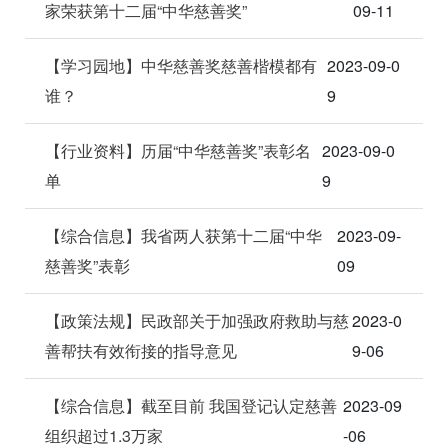
家荣获第十二届“中华慈善奖”
09-11
【学习园地】中华慈善奖慈善楷模都有
2023-09-0
谁？
9
【行业资料】历届“中华慈善奖”表彰名
2023-09-0
单
9
【综合信息】我省两人获第十二届“中华
2023-09-
慈善奖”表彰
09
【政策法规】民政部关于加强政府救助与慈
2023-0
善帮扶有效衔接的指导意见
9-06
【综合信息】截至目前 我国登记认定慈善
2023-09
组织超过1.3万家
-06