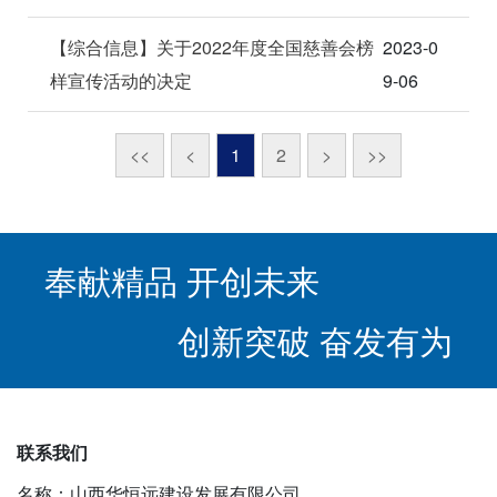
【综合信息】关于2022年度全国慈善会榜
2023-0
样宣传活动的决定
9-06
<<
<
1
2
>
>>
奉献精品 开创未来
创新突破 奋发有为
联系我们
名称：山西华恒远建设发展有限公司