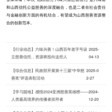
和山西信托公益慈善的深度融合，也是二者在社会责任
与金融创新方面的有机结合，有望成为山西慈善资源整
合的创新范本。
【行业动态】六味兴善！山西百年老字号设
2025-
立慈善信托，资源将投向这些人
04-13
【综合信息】民政部开展第十三届“中华慈
2025-0
善奖”评选表彰活动
2-27
【学习园地】感悟2024亚洲慈善英雄榜——
2024-
人类最高境界的传播者崇拜者
12-20