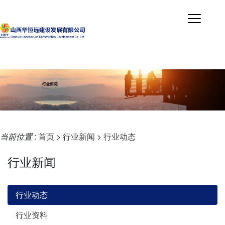
当前位置
:
首页
>
行业新闻
>
行业动态
行业新闻
行业动态
行业资料