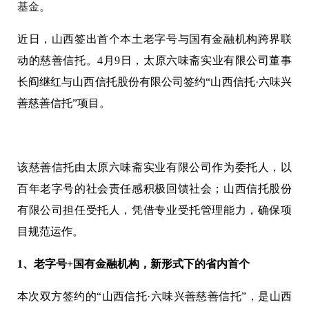
基金。
近日，山西签出首个本土老字号与国有金融机构跨界联
动的慈善信托。
4
月
9
日，太原六味斋实业有限公司董事
长阎继红与山西信托股份有限公司签约“山西信托·六味兴
善慈善信托”项目。
该慈善信托由太原六味斋实业有限公司作为委托人，以
百年老字号的社会责任感积极回馈社会；山西信托股份
有限公司担任受托人，凭借专业受托管理能力，确保项
目规范运作。
1
、老字号+国有金融机构，新形式下的省内首个
本次双方签约的“山西信托·六味兴善慈善信托”，是山西