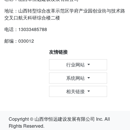
地址：山西转型综合改革示范区学府产业园创业街与技术路
交叉口航天科研综合楼二楼
电话：13033485788
邮编：030012
友情链接
行业网站
系统网站
相关链接
Copyright © 山西华恒远建设发展有限公司 Inc. All
Rights Reserved.