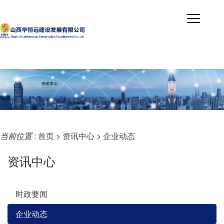
当前位置
:
首页
>
资讯中心
>
企业动态
资讯中心
时政要闻
企业动态