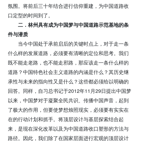
氛围。将前后三十年结合进行信仰重建，为中国道路收
口定型的时间到了。
二．林州具有成为中国梦与中国道路示范基地的条
件与潜质
当今中国处于承前启后的关键时点上，对于走一条
什么样的发展道路，必须要有清晰的定位和思考。我们
既不能走老路，也不能走邪路，那应该走一条什么样的
道路？中国特色社会主义道路的内涵是什么？其历史继
承性与未来的指向性又是什么？这些都必须给以明确的
回答。同样，自习总书记于2012年11月29日提出中国梦
以来，中国梦对于凝聚全民共识、传播中国声音，起到
了极大的作用，但要使梦想烛照现实，必须要有实实在
在的行动计划和抓手。将顶层设计与基层探索结合起
来，是现在深化改革以及为中国道路收口塑形的方法与
路径。因此，我们除了在国家层面进行宏观的顶层设计