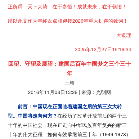
正所谓：天下大势，在于参悟！成就未来，在于领悟！
谨以此文作为年终盘点和迎接2026年重大机遇的致词！
大道理
2025年12月27日15:19:34
回望、守望及展望：建国后百年中国梦之三个三十
年
王毅
2016年11月08日13:28 | 来源：光明网
前言：中国现在正面临着建国之后的第三次大转
型。中国将走向何方？
在经历了改革开放前后的两个三
十年的中国社会，现在正走向中华民族百年复兴的新三
十年的伟大征程！如何有效承继前三十年（1949-1978）