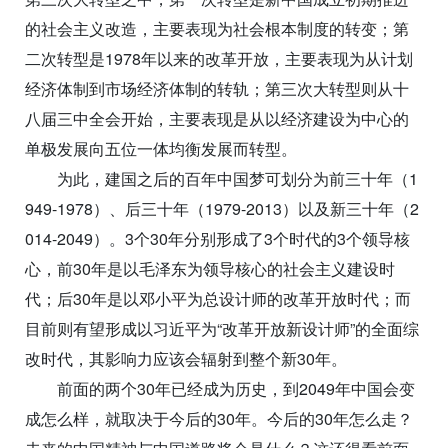
的社会主义改造，主要表现为社会根本制度的转变；第
二次转型是1978年以来的改革开放，主要表现为从计划
经济体制到市场经济体制的转轨；第三次大转型则从十
八届三中全会开始，主要表现是从以经济建设为中心的
单极发展向五位一体均衡发展而转型。
为此，建国之后的百年中国梦可划分为前三十年（1
949-1978）、后三十年（1979-2013）以及新三十年（2
014-2049）。3个30年分别形成了3个时代的3个领导核
心，前30年是以毛泽东为领导核心的社会主义建设时
代；后30年是以邓小平为总设计师的改革开放时代；而
目前则有望形成以习近平为“改革开放新设计师”的全面综
改时代，其影响力应该会辐射到整个新30年。
前面的两个30年已经成为历史，到2049年中国会变
成怎么样，就取决于今后的30年。今后的30年怎么走？