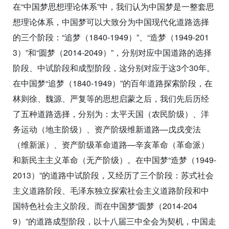
在“中国梦思想理论体系”中，我们认为中国梦是一整套思
想理论体系，中国梦可以大致分为中国现代化道路选择
的三个阶段：“追梦（1840-1949）”、“造梦（1949-201
3）”和“圆梦（2014-2049）”，分别对应中国道路的选择
阶段、中试阶段和成型阶段，这分别对应于这3个30年。
在中国梦“追梦（1840-1949）”的百年道路探索阶段，在
林则徐、魏源、严复等的思想启蒙之后，我们先后历经
了五种道路选择，分别为：太平天国（农民阶级）、洋
务运动（地主阶级）、资产阶级维新道路—戊戌变法
（维新派）、资产阶级革命道路—辛亥革命（革命派）
和新民主主义革命（无产阶级）。在中国梦“造梦（1949-
2013）”的道路中试阶段，又经历了三个阶段：苏式社会
主义道路阶段、毛泽东独立探索社会主义道路阶段和中
国特色社会主义阶段。而在中国梦“圆梦（2014-204
9）”的道路成型阶段，以十八届三中全会为契机，中国走