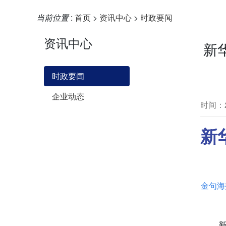
当前位置
:
首页
>
资讯中心
>
时政要闻
资讯中心
新
时政要闻
企业动态
时间：20
新
金句海
新华