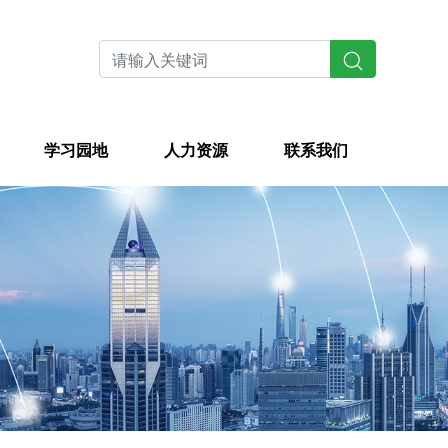
学习园地
人力资源
联系我们