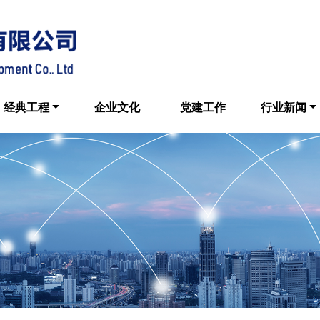
经典工程
企业文化
党建工作
行业新闻