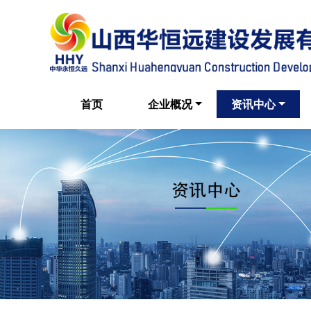
首页
企业概况
资讯中心