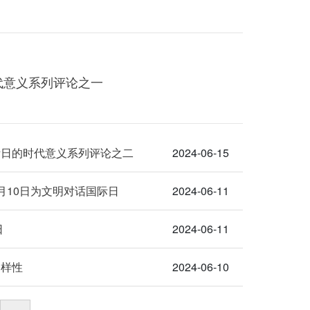
代意义系列评论之一
际日的时代意义系列评论之二
2024-06-15
月10日为文明对话国际日
2024-06-11
日
2024-06-11
多样性
2024-06-10