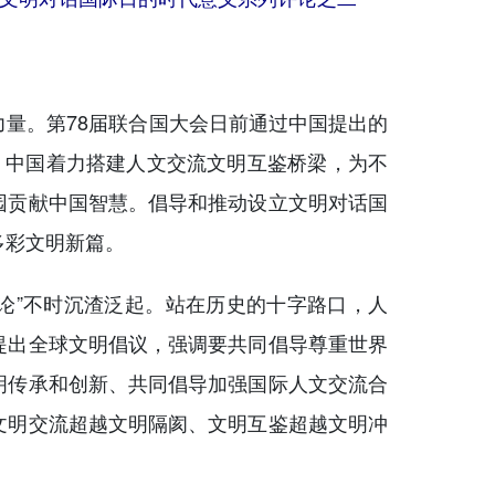
。第78届联合国大会日前通过中国提出的
。中国着力搭建人文交流文明互鉴桥梁，为不
园贡献中国智慧。倡导和推动设立文明对话国
多彩文明新篇。
论”不时沉渣泛起。站在历史的十字路口，人
提出全球文明倡议，强调要共同倡导尊重世界
明传承和创新、共同倡导加强国际人文交流合
文明交流超越文明隔阂、文明互鉴超越文明冲