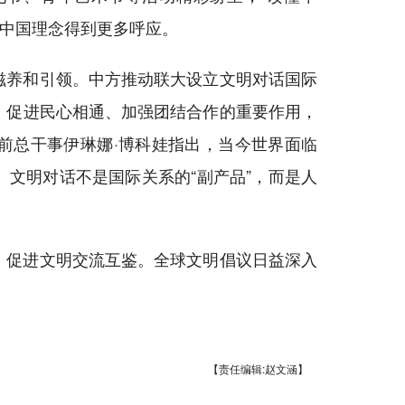
的中国理念得到更多呼应。
养和引领。中方推动联大设立文明对话国际
、促进民心相通、加强团结合作的重要作用，
前总干事伊琳娜·博科娃指出，当今世界面临
文明对话不是国际关系的“副产品”，而是人
促进文明交流互鉴。全球文明倡议日益深入
【责任编辑:赵文涵】