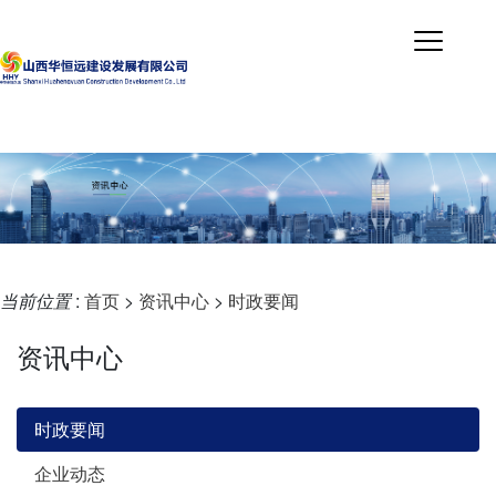
当前位置
:
首页
>
资讯中心
>
时政要闻
资讯中心
时政要闻
企业动态