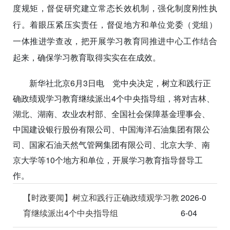
度规矩，督促研究建立常态长效机制，强化制度刚性执
行。着眼压紧压实责任，督促地方和单位党委（党组）
一体推进学查改，把开展学习教育同推进中心工作结合
起来，确保学习教育取得实实在在成效。
新华社北京6月3日电 党中央决定，树立和践行正
确政绩观学习教育继续派出4个中央指导组，将对吉林、
湖北、湖南、农业农村部、全国社会保障基金理事会、
中国建设银行股份有限公司、中国海洋石油集团有限公
司、国家石油天然气管网集团有限公司、北京大学、南
京大学等10个地方和单位，开展学习教育指导督导工
作。
【时政要闻】树立和践行正确政绩观学习教
2026-0
育继续派出4个中央指导组
6-04