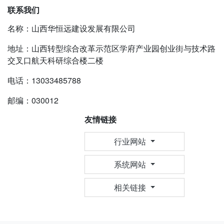
联系我们
名称：山西华恒远建设发展有限公司
地址：山西转型综合改革示范区学府产业园创业街与技术路
交叉口航天科研综合楼二楼
电话：13033485788
邮编：030012
友情链接
行业网站
系统网站
相关链接