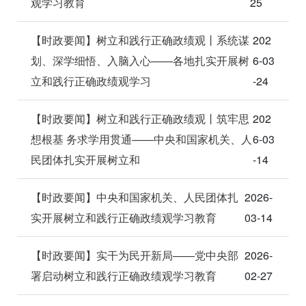
观学习教育
25
【时政要闻】树立和践行正确政绩观丨系统谋
202
划、深学细悟、入脑入心——各地扎实开展树
6-03
立和践行正确政绩观学习
-24
【时政要闻】树立和践行正确政绩观丨筑牢思
202
想根基 务求学用贯通——中央和国家机关、人
6-03
民团体扎实开展树立和
-14
【时政要闻】中央和国家机关、人民团体扎
2026-
实开展树立和践行正确政绩观学习教育
03-14
【时政要闻】实干为民开新局——党中央部
2026-
署启动树立和践行正确政绩观学习教育
02-27