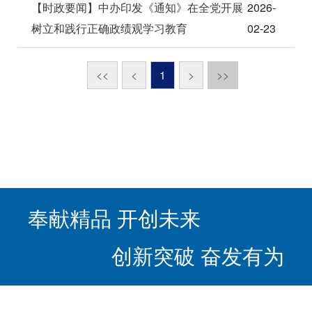
【时政要闻】中办印发《通知》在全党开展
2026-
树立和践行正确政绩观学习教育
02-23
<<
<
1
>
>>
奉献精品 开创未来
创新突破 奋发有为