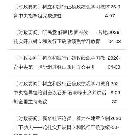
【时政要闻】树立和践行正确政绩观学习教
2026-0
育中央指导组完成进驻
4-07
【时政要闻】听民意 解民忧 固长效——各地
2026-
扎实开展树立和践行正确政绩观学习教育
04-03
【时政要闻】树立和践行正确政绩观学习教
2026-
育中央第一指导组进驻山西见面会召开
04-03
【时政要闻】树立和践行正确政绩观学习教育
202
中央指导组培训会议召开 石泰峰出席并讲话
6-03
刘金国主持会议
-30
【时政要闻】新华社评论员：着力在建章立制
2026
上下功夫——论扎实开展树立和践行正确政绩
-03-