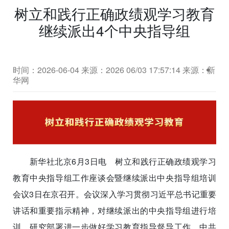
树立和践行正确政绩观学习教育
继续派出4个中央指导组
时间：2026-06-04
来源：2026 06/03 17:57:14 来源：新
华网
新华社北京6月3日电 树立和践行正确政绩观学习
教育中央指导组工作座谈会暨继续派出中央指导组培训
会议3日在京召开。会议深入学习贯彻习近平总书记重要
讲话和重要指示精神，对继续派出的中央指导组进行培
训，研究部署进一步做好学习教育指导督导工作。中共