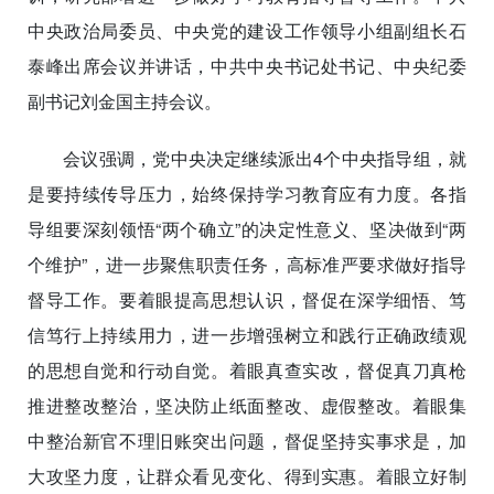
中央政治局委员、中央党的建设工作领导小组副组长石
泰峰出席会议并讲话，中共中央书记处书记、中央纪委
副书记刘金国主持会议。
会议强调，党中央决定继续派出4个中央指导组，就
是要持续传导压力，始终保持学习教育应有力度。各指
导组要深刻领悟“两个确立”的决定性意义、坚决做到“两
个维护”，进一步聚焦职责任务，高标准严要求做好指导
督导工作。要着眼提高思想认识，督促在深学细悟、笃
信笃行上持续用力，进一步增强树立和践行正确政绩观
的思想自觉和行动自觉。着眼真查实改，督促真刀真枪
推进整改整治，坚决防止纸面整改、虚假整改。着眼集
中整治新官不理旧账突出问题，督促坚持实事求是，加
大攻坚力度，让群众看见变化、得到实惠。着眼立好制