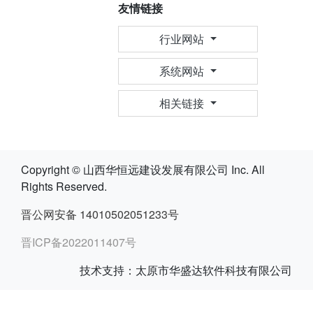
友情链接
行业网站
系统网站
相关链接
Copyright © 山西华恒远建设发展有限公司 Inc. All
Rights Reserved.
晋公网安备 14010502051233号
晋ICP备2022011407号
技术支持：太原市华盛达软件科技有限公司