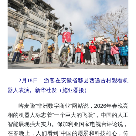
2月18日，游客在安徽省黟县西递古村观看机
器人表演。新华社发（施亚磊摄）
喀麦隆“非洲数字商业”网站说，2026年春晚亮
相的机器人标志着“一个巨大的飞跃”，中国的人工
智能展现强大实力。保加利亚国家电视台评论说，
在春晚上，人们看到“中国的愿景和科技雄心，传