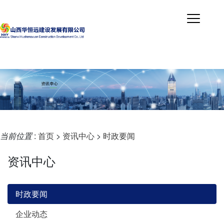
当前位置
:
首页
>
资讯中心
>
时政要闻
资讯中心
时政要闻
企业动态