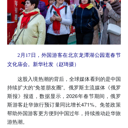
2月17日，外国游客在北京龙潭湖公园逛春节
文化庙会。新华社发（赵琦摄）
这股入境热潮的背后，全球媒体看到的是中国
持续扩大的“免签朋友圈”。俄罗斯主流媒体《俄罗
斯报》报道，数据显示，2026年春节期间，俄罗
斯游客赴华旅行预订量同比增长471%。免签政策
帮助外国游客更方便到中国过年，持续推动赴华旅
游热潮。