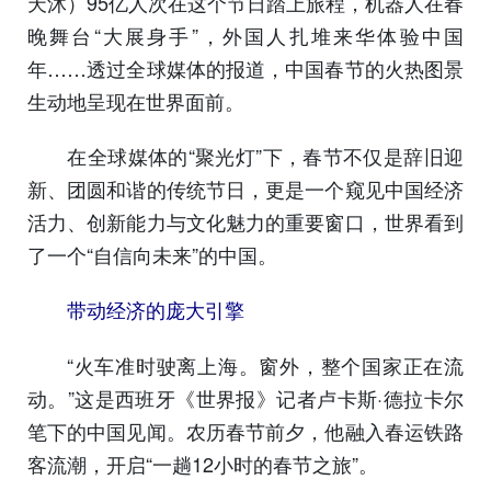
天沐）95亿人次在这个节日踏上旅程，机器人在春
晚舞台“大展身手”，外国人扎堆来华体验中国
年……透过全球媒体的报道，中国春节的火热图景
生动地呈现在世界面前。
在全球媒体的“聚光灯”下，春节不仅是辞旧迎
新、团圆和谐的传统节日，更是一个窥见中国经济
活力、创新能力与文化魅力的重要窗口，世界看到
了一个“自信向未来”的中国。
带动经济的庞大引擎
“火车准时驶离上海。窗外，整个国家正在流
动。”这是西班牙《世界报》记者卢卡斯·德拉卡尔
笔下的中国见闻。农历春节前夕，他融入春运铁路
客流潮，开启“一趟12小时的春节之旅”。