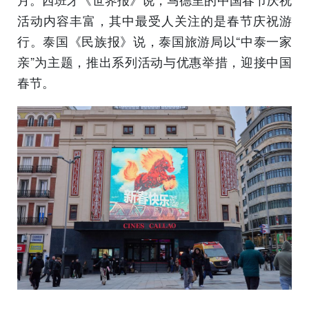
活动内容丰富，其中最受人关注的是春节庆祝游
行。泰国《民族报》说，泰国旅游局以“中泰一家
亲”为主题，推出系列活动与优惠举措，迎接中国
春节。