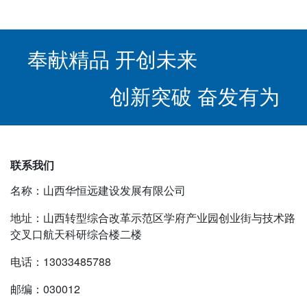
奉献精品 开创未来
创新突破 奋发有为
联系我们
名称：山西华恒远建设发展有限公司
地址：山西转型综合改革示范区学府产业园创业街与技术路
交叉口航天科研综合楼二楼
电话：13033485788
邮编：030012