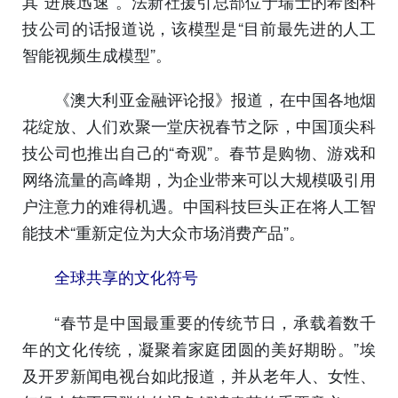
其“进展迅速”。法新社援引总部位于瑞士的希图科
技公司的话报道说，该模型是“目前最先进的人工
智能视频生成模型”。
《澳大利亚金融评论报》报道，在中国各地烟
花绽放、人们欢聚一堂庆祝春节之际，中国顶尖科
技公司也推出自己的“奇观”。春节是购物、游戏和
网络流量的高峰期，为企业带来可以大规模吸引用
户注意力的难得机遇。中国科技巨头正在将人工智
能技术“重新定位为大众市场消费产品”。
全球共享的文化符号
“春节是中国最重要的传统节日，承载着数千
年的文化传统，凝聚着家庭团圆的美好期盼。”埃
及开罗新闻电视台如此报道，并从老年人、女性、