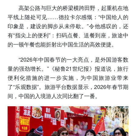
高架公路与巨大的桥梁横跨田野，起重机在地
平线上随处可见……德拉卡尔感慨：“中国给人的
印象是，建设的脚步从未停歇。”令他感叹的，还
有“指尖上的便利”：扫码点餐、送餐到座，旅途中
的一顿午餐也能折射出中国生活的高效便捷。
“2026年中国春节的一大亮点，是外国游客数
量的强劲增长。”《秘鲁21世纪报》报道说，旅行
便利化措施的进一步实施，为中国旅游业带来
了“乐观数据”。旅游平台数据显示，2026年春节期
间，中国的入境游人次同比翻了一番。