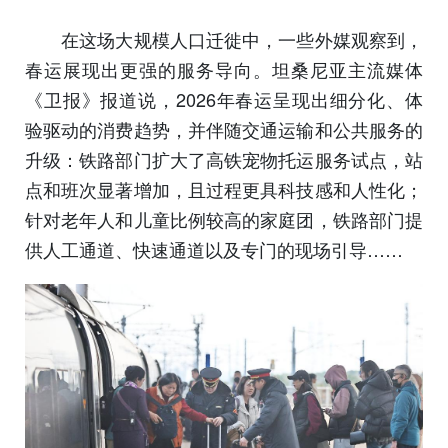
在这场大规模人口迁徙中，一些外媒观察到，
春运展现出更强的服务导向。坦桑尼亚主流媒体
《卫报》报道说，2026年春运呈现出细分化、体
验驱动的消费趋势，并伴随交通运输和公共服务的
升级：铁路部门扩大了高铁宠物托运服务试点，站
点和班次显著增加，且过程更具科技感和人性化；
针对老年人和儿童比例较高的家庭团，铁路部门提
供人工通道、快速通道以及专门的现场引导……