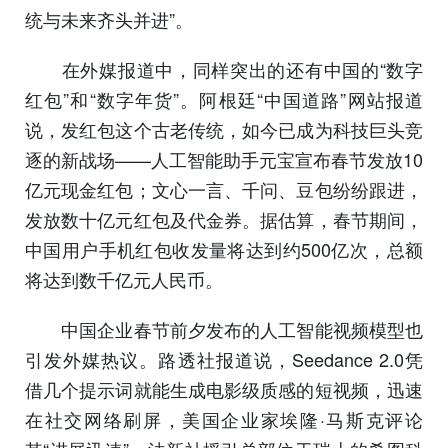
统与未来齐头并进”。
在外媒报道中，同样突出的还有中国的“数字
红包”和“数字年货”。阿根廷“中国道路”网站报道
说，发红包这个古老传统，如今已成为科技巨头竞
逐的新战场——人工智能助手元宝宣布春节发放10
亿元现金红包；文心一言、千问、豆包纷纷跟进，
发放数十亿元红包及代金券。据估算，春节期间，
中国用户手机红包收发量将达到约500亿次，总额
将达到数千亿元人民币。
中国企业春节前夕发布的人工智能视频模型也
引发外媒热议。路透社报道说，Seedance 2.0凭
借几个提示词就能生成电影级质感的短视频，迅速
在社交网络刷屏，美国企业家埃隆·马斯克评论