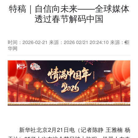
特稿｜自信向未来——全球媒体
透过春节解码中国
时间：2026-02-21
来源：2026 02/21 20:24:10 来源：新
华网
新华社北京2月21日电（记者陈静 王雅楠 杨