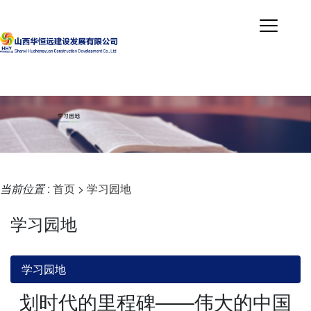
当前位置
:
首页
>
学习园地
学习园地
学习园地
划时代的里程碑——伟大的中国