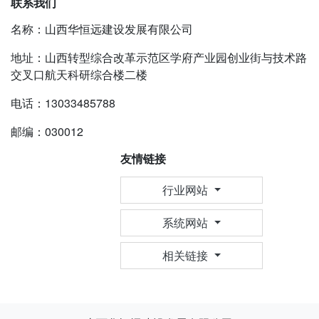
联系我们
名称：山西华恒远建设发展有限公司
地址：山西转型综合改革示范区学府产业园创业街与技术路
交叉口航天科研综合楼二楼
电话：13033485788
邮编：030012
友情链接
行业网站
系统网站
相关链接