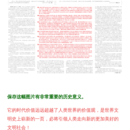
保存这幅图片有非常重要的历史意义。
它的时代价值远远超越了人类世界的价值观，是世界文
明史上崭新的一页，必将引领人类走向新的更加美好的
文明社会！