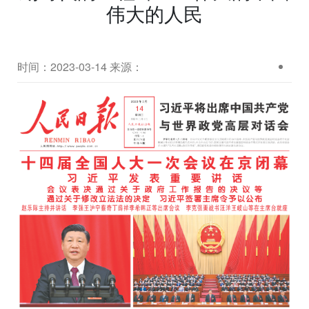
伟大的人民
时间：2023-03-14
来源：