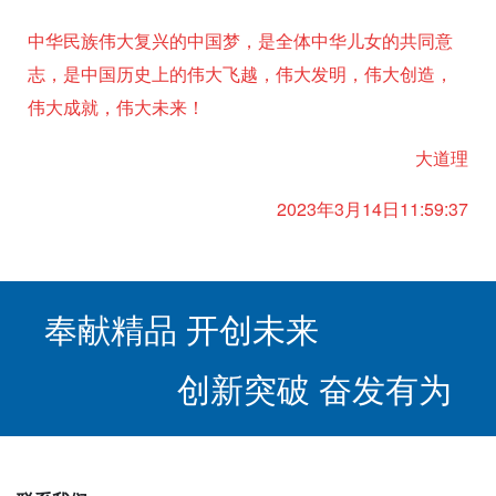
中华民族伟大复兴的中国梦，是全体中华儿女的共同意
志，是中国历史上的伟大飞越，伟大发明，伟大创造，
伟大成就，伟大未来！
大道理
2023年3月14日11:59:37
奉献精品 开创未来
创新突破 奋发有为