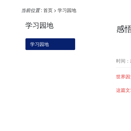
当前位置
:
首页
>
学习园地
学习园地
感
学习园地
时间：20
世界
因
这篇文