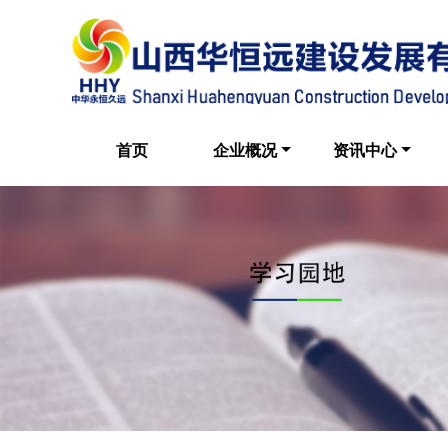
首页
企业概况
资讯中心