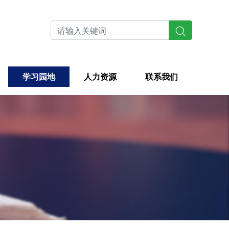
学习园地
人力资源
联系我们