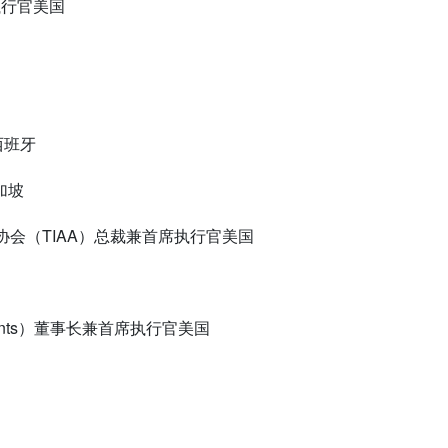
执行官美国
西班牙
加坡
协会（
TIAA
）总裁兼首席执行官美国
nts
）董事长兼首席执行官美国