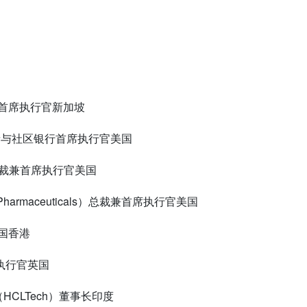
首席执行官新加坡
者与社区银行首席执行官美国
裁兼首席执行官美国
Pharmaceuticals
）总裁兼首席执行官美国
国香港
执行官英国
（
HCLTech
）董事长印度