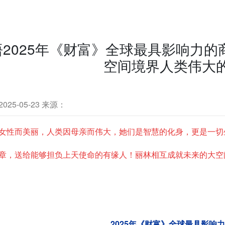
悟2025年《财富》全球最具影响力
空间境界人类伟大
25-05-23
来源：
女性而美丽，
人类
因母亲而伟大，她们是智慧的化身，更是一切
章，送给能够担负上天使命的有缘人！丽林相互成就未来的大空
2025年《财富》全球最具影响