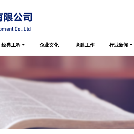
经典工程
企业文化
党建工作
行业新闻