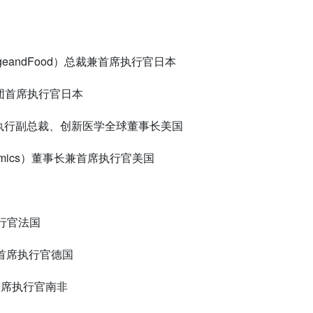
geandFood
）总裁兼首席执行官日本
团首席执行官日本
执行副总裁、创新医学全球董事长美国
mics
）董事长兼首席执行官美国
行官法国
首席执行官德国
首席执行官南非