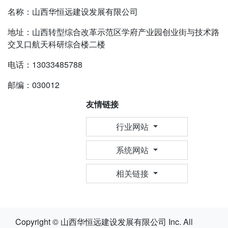
名称：山西华恒远建设发展有限公司
地址：山西转型综合改革示范区学府产业园创业街与技术路
交叉口航天科研综合楼二楼
电话：13033485788
邮编：030012
友情链接
行业网站
系统网站
相关链接
Copyright © 山西华恒远建设发展有限公司 Inc. All