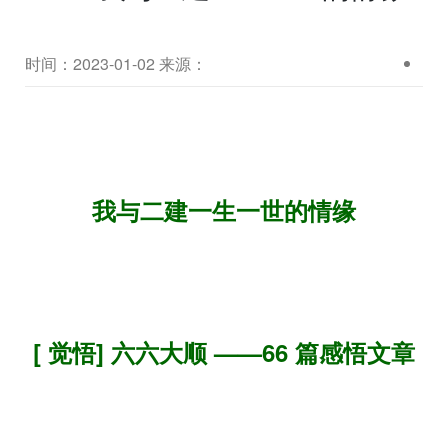
时间：2023-01-02
来源：
我与二建一生一世的情缘
[ 觉悟] 六六大顺 ——66 篇感悟文章