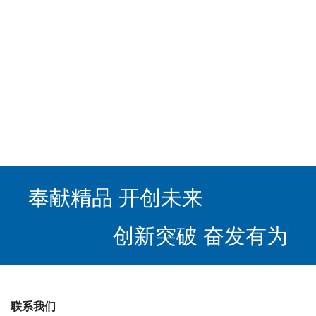
奉献精品 开创未来
创新突破 奋发有为
联系我们