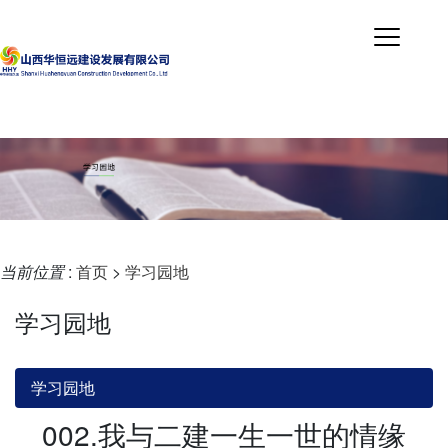
当前位置
:
首页
>
学习园地
学习园地
学习园地
002.我与二建一生一世的情缘