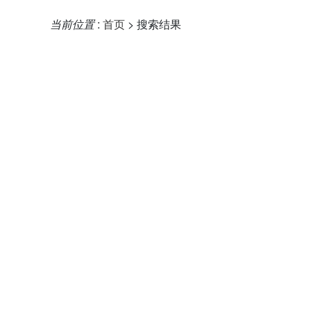
当前位置
:
首页
> 搜索结果