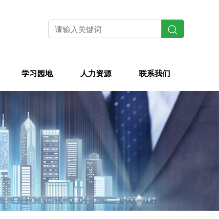
学习园地
人力资源
联系我们