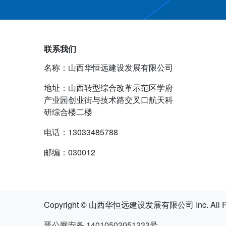
联系我们
名称：山西华恒远建设发展有限公司
地址：山西转型综合改革示范区学府
产业园创业街与技术路交叉口航天科
研综合楼二楼
电话：13033485788
邮编：030012
Copyright © 山西华恒远建设发展有限公司 Inc. All Rig
晋公网安备 14010502051233号