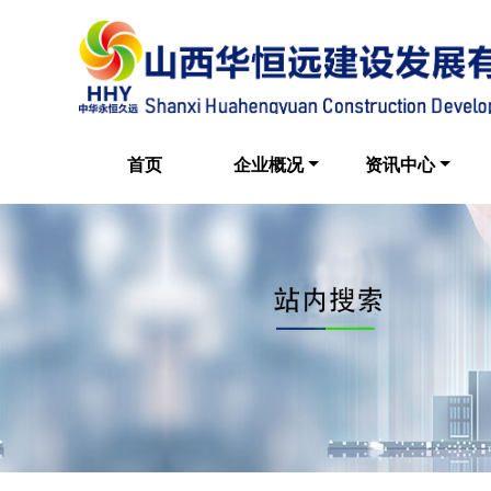
首页
企业概况
资讯中心