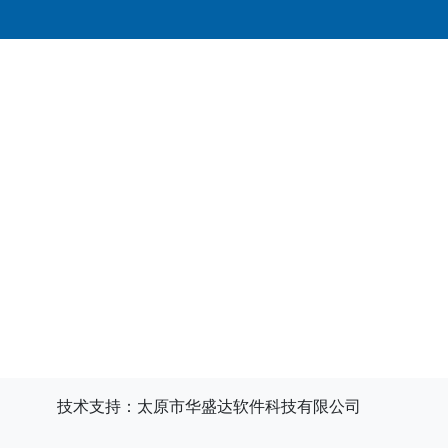
技术支持：太原市华盛达软件科技有限公司