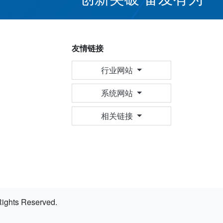
友情链接
行业网站
系统网站
相关链接
hts Reserved.