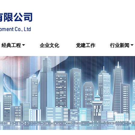
经典工程
企业文化
党建工作
行业新闻