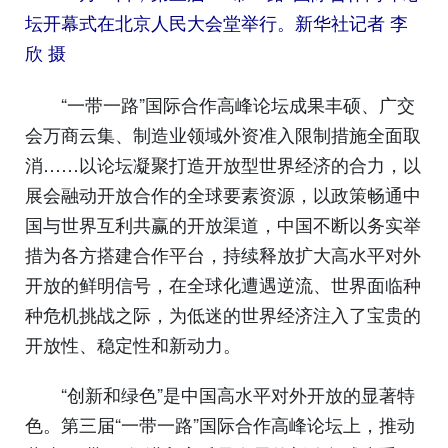
坛开幕式在北京人民大会堂举行。
新华社记者 李
欣 摄
“一带一路”国际合作高峰论坛成果丰硕、广交
会万商云集、制造业领域外资准入限制措施全面取
消……以论坛凝聚打造开放型世界经济的合力，以
展会融动开放合作的全球要素资源，以政策畅通中
国与世界互利共赢的开放渠道，中国不断以务实举
措为各方搭建合作平台，持续释放扩大高水平对外
开放的鲜明信号，在全球化遭遇逆流、世界面临种
种危机挑战之际，为低迷的世界经济注入了宝贵的
开放性、稳定性和新动力。
“创新和绿色”是中国高水平对外开放的显著特
色。第三届“一带一路”国际合作高峰论坛上，推动