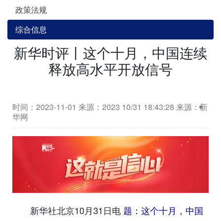
政策法规
综合信息
新华时评丨这个十月，中国连续
释放高水平开放信号
时间：2023-11-01
来源：2023 10/31 18:43:28 来源：新
华网
新华社北京10月31日电
题：这个十月，中国