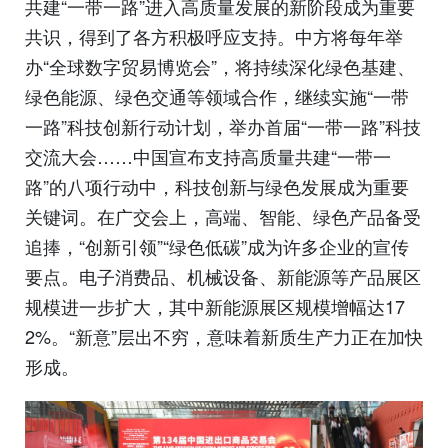
共建“一带一路”进入高质量发展的新阶段成为重要
共识，得到了各方积极呼应支持。中方将每年举
办“全球数字贸易博览会”，将持续深化绿色基建、
绿色能源、绿色交通等领域合作，继续实施“一带
一路”科技创新行动计划，举办首届“一带一路”科技
交流大会……中国宣布支持高质量共建“一带一
路”的八项行动中，科技创新与绿色发展成为重要
关键词。在广交会上，高端、智能、绿色产品备受
追捧，“创新引领”“绿色低碳”成为许多企业的宣传
要点。电子消费品、机械设备、新能源等产品展区
规模进一步扩大，其中新能源展区规模增幅达17
2%。“新意”层出不穷，意味着新质生产力正在加快
形成。