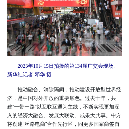
2023年10月15日拍摄的第134届广交会现场。
新华社记者 邓华 摄
推动融合、消除隔阂，推动建设开放型世界经
济，是中国对外开放的重要底色。过去十年，共
建“一带一路”以互联互通为主线，不断实现更加深
入的经济大融合、发展大联动、成果大共享。中方
将创建“丝路电商”合作先行区，同更多国家商签自