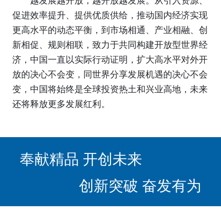
促进效率提升、提供优质供给，推动国内经济实现
更高水平的动态平衡，到市场相通、产业相融、创
新相促、规则相联，致力于共同构建开放型世界经
济，中国一直以实际行动证明，扩大高水平对外开
放的决心不会变，同世界分享发展机遇的决心不会
变，中国将始终是全球投资热土和兴业高地，未来
还将释放更多发展红利。
奉献精品 开创未来
创新突破 奋发有为