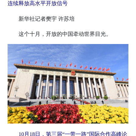
连续释放高水平开放信号
新华社记者樊宇 许苏培
这个十月，开放的中国牵动世界目光。
10月18日，第三届“一带一路”国际合作高峰论