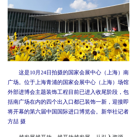
这是10月24日拍摄的国家会展中心（上海）南
广场。
位于上海青浦的国家会展中心（上海）场馆
外部进博会主题装饰工程目前已进入收尾阶段，包
括南广场在内的四个出入口都已装饰一新，迎接即
将开幕的第六届中国国际进口博览会。
新华社记者
方喆 摄
越发展越开放，越开放越发展。从引入资源、