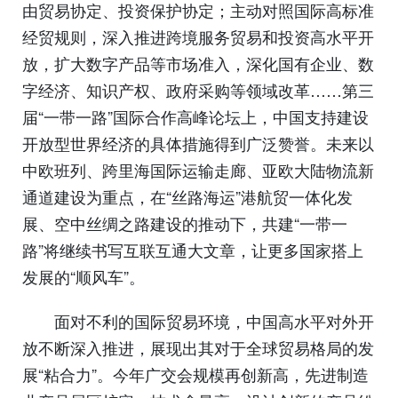
由贸易协定、投资保护协定；主动对照国际高标准
经贸规则，深入推进跨境服务贸易和投资高水平开
放，扩大数字产品等市场准入，深化国有企业、数
字经济、知识产权、政府采购等领域改革……第三
届“一带一路”国际合作高峰论坛上，中国支持建设
开放型世界经济的具体措施得到广泛赞誉。未来以
中欧班列、跨里海国际运输走廊、亚欧大陆物流新
通道建设为重点，在“丝路海运”港航贸一体化发
展、空中丝绸之路建设的推动下，共建“一带一
路”将继续书写互联互通大文章，让更多国家搭上
发展的“顺风车”。
面对不利的国际贸易环境，中国高水平对外开
放不断深入推进，展现出其对于全球贸易格局的发
展“粘合力”。今年广交会规模再创新高，先进制造