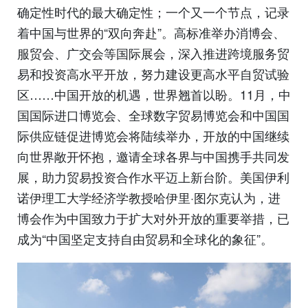
确定性时代的最大确定性；一个又一个节点，记录
着中国与世界的“双向奔赴”。高标准举办消博会、
服贸会、广交会等国际展会，深入推进跨境服务贸
易和投资高水平开放，努力建设更高水平自贸试验
区……中国开放的机遇，世界翘首以盼。11月，中
国国际进口博览会、全球数字贸易博览会和中国国
际供应链促进博览会将陆续举办，开放的中国继续
向世界敞开怀抱，邀请全球各界与中国携手共同发
展，助力贸易投资合作水平迈上新台阶。美国伊利
诺伊理工大学经济学教授哈伊里·图尔克认为，进
博会作为中国致力于扩大对外开放的重要举措，已
成为“中国坚定支持自由贸易和全球化的象征”。