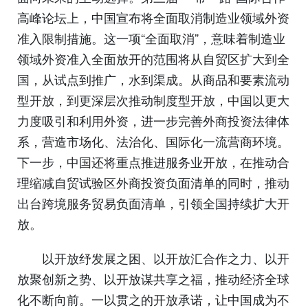
高峰论坛上，中国宣布将全面取消制造业领域外资
准入限制措施。这一项“全面取消”，意味着制造业
领域外资准入全面放开的范围将从自贸区扩大到全
国，从试点到推广，水到渠成。从商品和要素流动
型开放，到更深层次推动制度型开放，中国以更大
力度吸引和利用外资，进一步完善外商投资法律体
系，营造市场化、法治化、国际化一流营商环境。
下一步，中国还将重点推进服务业开放，在推动合
理缩减自贸试验区外商投资负面清单的同时，推动
出台跨境服务贸易负面清单，引领全国持续扩大开
放。
以开放纾发展之困、以开放汇合作之力、以开
放聚创新之势、以开放谋共享之福，推动经济全球
化不断向前。一以贯之的开放承诺，让中国成为不