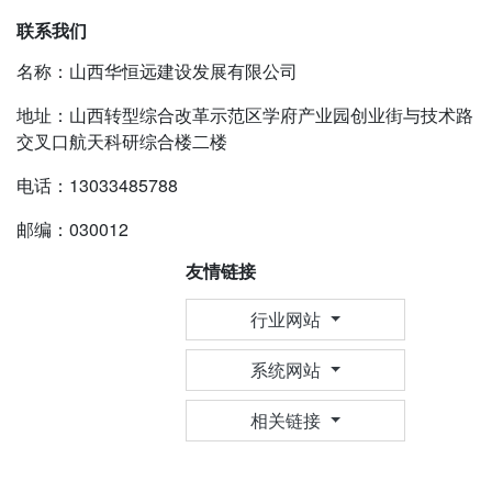
联系我们
名称：山西华恒远建设发展有限公司
地址：山西转型综合改革示范区学府产业园创业街与技术路
交叉口航天科研综合楼二楼
电话：13033485788
邮编：030012
友情链接
行业网站
系统网站
相关链接