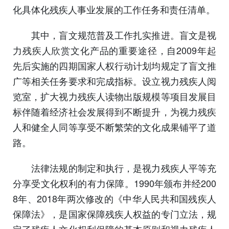
化具体化残疾人事业发展的工作任务和责任清单。
其中，盲文规范普及工作扎实推进。盲文是视
力残疾人欣赏文化产品的重要途径，自2009年起
先后实施的四期国家人权行动计划均规定了盲文推
广等相关任务要求和完成指标。设立视力残疾人阅
览室，扩大视力残疾人读物出版规模等项目发展目
标伴随着经济社会发展得到不断提升，为视力残疾
人和健全人同等享受不断繁荣的文化成果铺平了道
路。
法律法规的制定和执行，是视力残疾人平等充
分享受文化权利的有力保障。1990年颁布并经200
8年、2018年两次修改的《中华人民共和国残疾人
保障法》，是国家保障残疾人权益的专门立法，规
定了残疾人文化权利保障的基本原则和视力残疾人