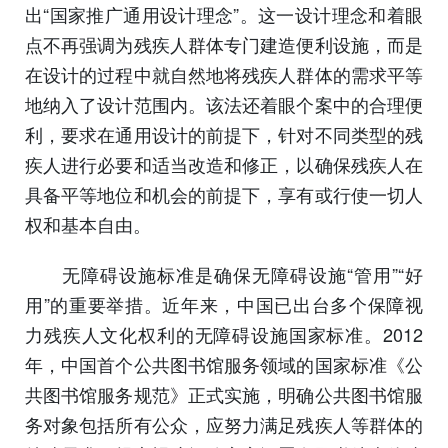
出“国家推广通用设计理念”。这一设计理念和着眼
点不再强调为残疾人群体专门建造便利设施，而是
在设计的过程中就自然地将残疾人群体的需求平等
地纳入了设计范围内。该法还着眼个案中的合理便
利，要求在通用设计的前提下，针对不同类型的残
疾人进行必要和适当改造和修正，以确保残疾人在
具备平等地位和机会的前提下，享有或行使一切人
权和基本自由。
无障碍设施标准是确保无障碍设施“管用”“好
用”的重要举措。近年来，中国已出台多个保障视
力残疾人文化权利的无障碍设施国家标准。2012
年，中国首个公共图书馆服务领域的国家标准《公
共图书馆服务规范》正式实施，明确公共图书馆服
务对象包括所有公众，应努力满足残疾人等群体的