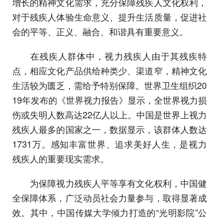
增长的精神文化需求，充分保障残疾人文化权利，
对于残疾人体验生命意义、提升生活质量，促进社
会的平等、正义、融合、和谐具有重要意义。
在残疾人群体中，视力残疾人由于其残疾特
点，相应文化产品供给种类少、渠道窄，精神文化
生活较为匮乏，需给予特别保障。世界卫生组织20
19年发布的《世界视力报告》显示，全世界视力损
伤或失明人数高达22亿人以上。中国是世界上视力
残疾人最多的国家之一，数据显示，该群体人数达
1731万。感知丰富世界、追求美好人生，是视力
残疾人的重要现实需求。
为保障视力残疾人平等享有文化权利，中国健
全保障体系，广泛动员社会力量参与，取得显著成
效。其中，中国传媒大学倾力打造的“光明影院”公