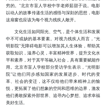
穷的。”北京市盲人学校中学老师茹甜子说。电影
以动人的故事传递生活的感悟与深刻的思想，电影
这扇窗也应该为每个视力残疾人敞开。
文化生活如同阳光、空气，是个体生活和发展
中不可或缺的基本要素。对视力残疾人而言，“光
明影院”无障碍电影可以增加其人生体验，帮助其
获取知识，滋养心灵，丰富精神世界，提升文化水
平和素养，对于其平等融入社会，具有重要赋能作
用。北京市盲人学校部分受访学生表示，“光明影
院”让他们同步感知国家的发展进步、时代的变
革、社会的变迁，这不仅给他们带来精神上的愉
悦，更拓展了他们想象的空间和思维的边界，激发
他们勇敢探索外部世界、追寻内心梦想、追求幸福
美好生活。