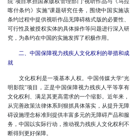
院”项目承担国家版权管理部门“视听作品与《马拉
喀什条约》实施”课题研究任务，围绕中国实施该
条约过程中提供视听作品无障碍格式版的必要性、
可行性及被授权实体的具体操作等问题进行深入研
究，为条约在中国的实施发挥了积极作用。
二、中国保障视力残疾人文化权利的举措和成
就
文化权利是一项基本人权。中国传媒大学“光
明影院”项目，正是中国保障视力残疾人平等享有
文化权利、满足其更高需求的一个缩影。近年来，
从完善政策法律体系到狠抓具体落实，从提升无障
碍设施理念标准到提供丰富多元的无障碍产品和服
务，中国以实际行动，推动视力残疾人文化权利不
断得到更好保障。