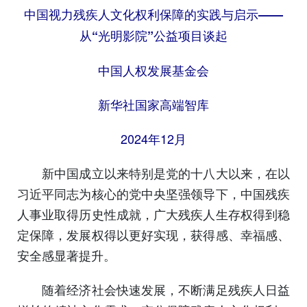
中国视力残疾人文化权利保障的实践与启示——
从“光明影院”公益项目谈起
中国人权发展基金会
新华社国家高端智库
2024年12月
新中国成立以来特别是党的十八大以来，在以
习近平同志为核心的党中央坚强领导下，中国残疾
人事业取得历史性成就，广大残疾人生存权得到稳
定保障，发展权得以更好实现，获得感、幸福感、
安全感显著提升。
随着经济社会快速发展，不断满足残疾人日益