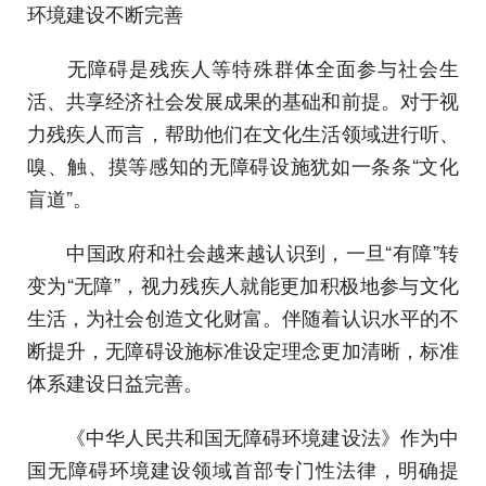
环境建设不断完善
无障碍是残疾人等特殊群体全面参与社会生
活、共享经济社会发展成果的基础和前提。对于视
力残疾人而言，帮助他们在文化生活领域进行听、
嗅、触、摸等感知的无障碍设施犹如一条条“文化
盲道”。
中国政府和社会越来越认识到，一旦“有障”转
变为“无障”，视力残疾人就能更加积极地参与文化
生活，为社会创造文化财富。伴随着认识水平的不
断提升，无障碍设施标准设定理念更加清晰，标准
体系建设日益完善。
《中华人民共和国无障碍环境建设法》作为中
国无障碍环境建设领域首部专门性法律，明确提