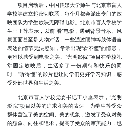
项目启动后，中国传媒大学师生与北京市盲人
学校等建立起密切联系，每个月都会派出专门的放
映团队为学生放映无障碍电影。北京市盲人学校学
生王正等表示，以前“看”电影，遇到背景音乐、风
景画面甚至是人物对话，一些通过眼神等肢体语言
表达的情节无法感知，常常出现“看不懂”的情形，
更难以感受到电影之美。“光明影院”项目在学校礼
堂固定放映后，生活多了一份期待和快乐的同
时，“听得懂”的影片也让同学们更好学习知识，感
受外部世界和生活之美。
北京市盲人学校党委书记王小垂表示，“光明
影院”项目以美的追求和美的表达，为学生等受众
群体营造了美的空间、美的想象，激发了受众对美
的想象、向往和追求，提高了受众的审美能力，也