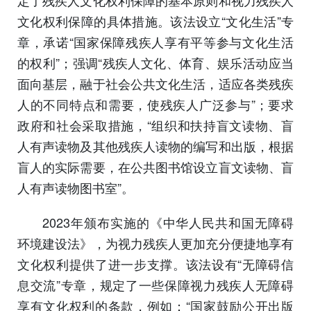
文化权利保障的具体措施。该法设立“文化生活”专
章，承诺“国家保障残疾人享有平等参与文化生活
的权利”；强调“残疾人文化、体育、娱乐活动应当
面向基层，融于社会公共文化生活，适应各类残疾
人的不同特点和需要，使残疾人广泛参与”；要求
政府和社会采取措施，“组织和扶持盲文读物、盲
人有声读物及其他残疾人读物的编写和出版，根据
盲人的实际需要，在公共图书馆设立盲文读物、盲
人有声读物图书室”。
2023年颁布实施的《中华人民共和国无障碍
环境建设法》，为视力残疾人更加充分便捷地享有
文化权利提供了进一步支撑。该法设有“无障碍信
息交流”专章，规定了一些保障视力残疾人无障碍
享有文化权利的条款，例如：“国家鼓励公开出版