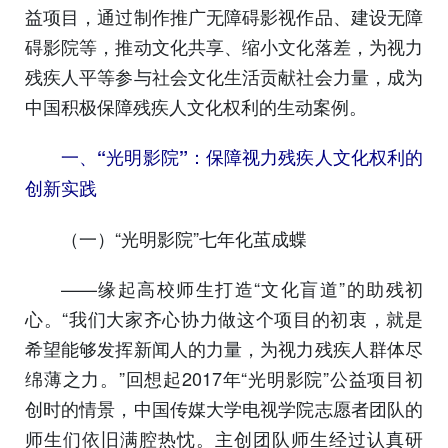
益项目，通过制作推广无障碍影视作品、建设无障
碍影院等，推动文化共享、缩小文化落差，为视力
残疾人平等参与社会文化生活贡献社会力量，成为
中国积极保障残疾人文化权利的生动案例。
一、“光明影院”：保障视力残疾人文化权利的
创新实践
（一）“光明影院”七年化茧成蝶
——缘起高校师生打造“文化盲道”的助残初
心。“我们大家齐心协力做这个项目的初衷，就是
希望能够发挥新闻人的力量，为视力残疾人群体尽
绵薄之力。”回想起2017年“光明影院”公益项目初
创时的情景，中国传媒大学电视学院志愿者团队的
师生们依旧满腔热忱。主创团队师生经过认真研