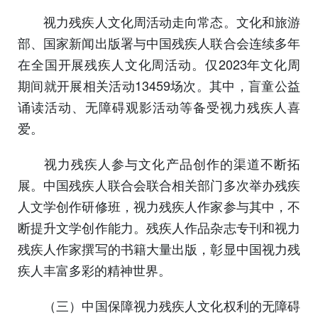
视力残疾人文化周活动走向常态。文化和旅游
部、国家新闻出版署与中国残疾人联合会连续多年
在全国开展残疾人文化周活动。仅2023年文化周
期间就开展相关活动13459场次。其中，盲童公益
诵读活动、无障碍观影活动等备受视力残疾人喜
爱。
视力残疾人参与文化产品创作的渠道不断拓
展。中国残疾人联合会联合相关部门多次举办残疾
人文学创作研修班，视力残疾人作家参与其中，不
断提升文学创作能力。残疾人作品杂志专刊和视力
残疾人作家撰写的书籍大量出版，彰显中国视力残
疾人丰富多彩的精神世界。
（三）中国保障视力残疾人文化权利的无障碍