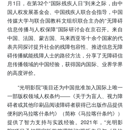
月1日，在第32个“国际残疾人日”到来之际，由中
国人权发展基金会、中国残疾人联合会指导，中国
传媒大学与联合国教科文组织联合主办的“无障碍
信息传播与人权保障”国际研讨会在京召开。来自
中国、法国、蒙古国、马来西亚等十余个国家的代
表共同探讨提升社会的残障包容性、推进信息无障
碍传播赋能残障人士的路径方法，分享了无障碍信
息传播领域的中国经验，获得国内国际、业界学界
的高度评价。
“光明影院”项目还为中国批准加入国际上唯一
一部版权领域人权条约——《关于为盲人、视力障
碍者或其他印刷品阅读障碍者获得已出版作品提供
便利的马拉喀什条约》（简称《马拉喀什条约》）
提供了智力支持与实践经验。2021年，“光明影