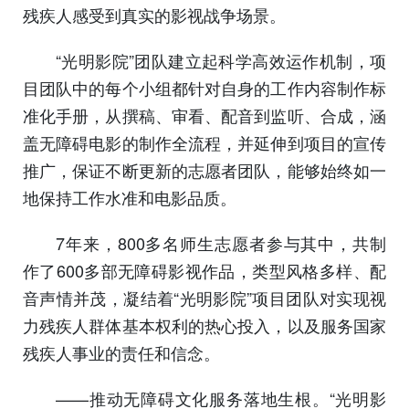
残疾人感受到真实的影视战争场景。
“光明影院”团队建立起科学高效运作机制，项
目团队中的每个小组都针对自身的工作内容制作标
准化手册，从撰稿、审看、配音到监听、合成，涵
盖无障碍电影的制作全流程，并延伸到项目的宣传
推广，保证不断更新的志愿者团队，能够始终如一
地保持工作水准和电影品质。
7年来，800多名师生志愿者参与其中，共制
作了600多部无障碍影视作品，类型风格多样、配
音声情并茂，凝结着“光明影院”项目团队对实现视
力残疾人群体基本权利的热心投入，以及服务国家
残疾人事业的责任和信念。
——推动无障碍文化服务落地生根。“光明影