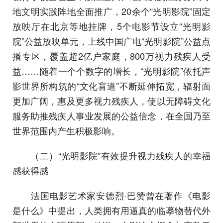
地文明实践阵地全面推广，20余个“光明影院”固定
放映厅在北京等地挂牌，5个电影节设立“光明影
院”公益放映单元，上线中国广电“光明影院”公益点
播专区，覆盖超2亿户家庭，800万视力残疾人受
益……随着一个个数字的增长，“光明影院”依托声
影世界所构筑的“文化盲道”不断延伸拓宽，辐射面
更加广阔，惠及更多视力残疾人，使以无障碍文化
服务助推残疾人事业发展的公益信念，在全国乃至
世界范围内产生积极影响。
（二）“光明影院”有效提升视力残疾人的幸福
感获得感
法国电影艺术家安德烈·巴赞曾在著作《电影
是什么》中提出，人类拥有用逼真的临摹物替代外