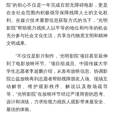
院”的初心不仅是一年完成百部无障碍电影，更是
在全社会范围内积极倡导保障残障人士的文化权
利。在媒介技术重塑信息获取方式的当下，“光明
影院”帮助视力残疾人以平等的地位和均等的机会
充分参与社会文化生活，共享当代物质文明和精神
文明成果。
“不仅仅是影片制作，‘光明影院’项目甚至延伸
到了电影放映环节。”项目组成员、中国传媒大学
学生志愿者李超鹏介绍，从发布放映信息、协调影
院公益放映再到志愿者帮助视障朋友入场、现场互
动解答、维护观影秩序、解说以及散场疏导
等，“光明影院”在放映环节经过严谨周密的思考、
设计和演练，力求给视力残疾人观影带来最安全、
最佳的体验。