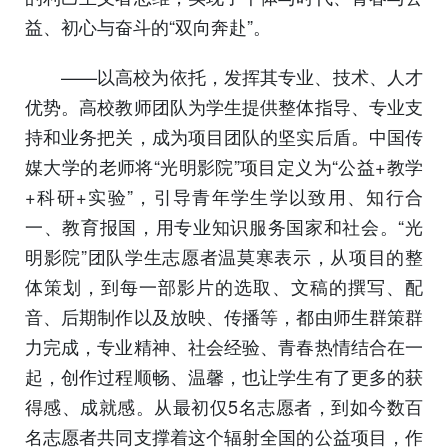
益、初心与奋斗的“双向奔赴”。
——以高校为依托，发挥其专业、技术、人才
优势。高校教师团队为学生提供整体指导、专业支
持和业务把关，成为项目团队的坚实后盾。中国传
媒大学的老师将“光明影院”项目定义为“公益+教学
+科研+实验”，引导青年学生学以致用、知行合
一、教育报国，用专业知识服务国家和社会。“光
明影院”团队学生志愿者温莫寒表示，从项目的整
体策划，到每一部影片的选取、文稿的撰写、配
音、后期制作以及放映、传播等，都由师生群策群
力完成，专业精神、社会经验、青春热情结合在一
起，创作过程顺畅、温馨，也让学生有了更多的获
得感、成就感。从最初仅5名志愿者，到如今数百
名志愿者共同支撑着这个辐射全国的公益项目，作