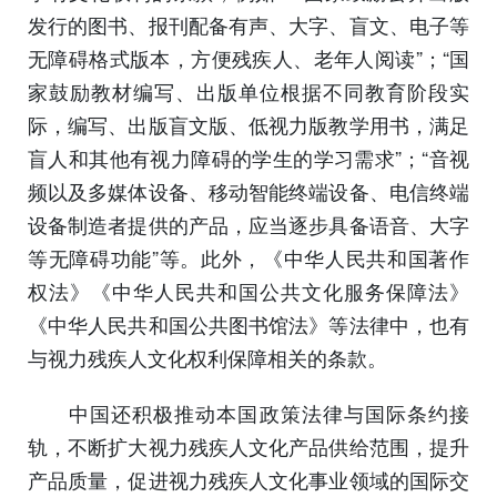
发行的图书、报刊配备有声、大字、盲文、电子等
无障碍格式版本，方便残疾人、老年人阅读”；“国
家鼓励教材编写、出版单位根据不同教育阶段实
际，编写、出版盲文版、低视力版教学用书，满足
盲人和其他有视力障碍的学生的学习需求”；“音视
频以及多媒体设备、移动智能终端设备、电信终端
设备制造者提供的产品，应当逐步具备语音、大字
等无障碍功能”等。此外，《中华人民共和国著作
权法》《中华人民共和国公共文化服务保障法》
《中华人民共和国公共图书馆法》等法律中，也有
与视力残疾人文化权利保障相关的条款。
中国还积极推动本国政策法律与国际条约接
轨，不断扩大视力残疾人文化产品供给范围，提升
产品质量，促进视力残疾人文化事业领域的国际交