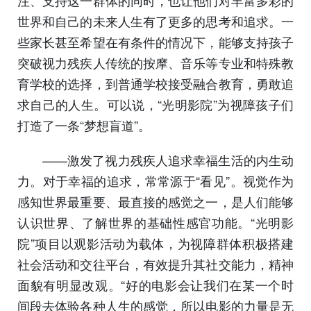
世界和自己的未来人生有了更多的思考和追求。一
些家长甚至希望在有条件的情况下，能够支持孩子
突破视力残疾人传统的按摩、音乐等专业和特殊教
育学校的选择，到普通学校接受融合教育，勇敢追
求自己的人生。可以说，“光明影院”为视障孩子们
打造了一条“梦想盲道”。
——激发了视力残疾人追求幸福生活的内生动
力。对于幸福的追求，常常源于“看见”。视觉作为
感知世界最重要、最直接的感觉之一，是人们能够
认识世界、了解世界的基础性感官功能。“光明影
院”项目以观影活动为载体，为视障群体积极搭建
社会活动和交往平台，有效提升其社交能力，精神
面貌有明显改观。“好的电影会让我们在某一个时
间段去体验各种人生的感觉，所以电影的力量是无