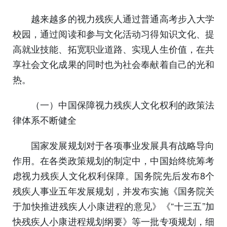
越来越多的视力残疾人通过普通高考步入大学
校园，通过阅读和参与文化活动习得知识文化、提
高就业技能、拓宽职业道路、实现人生价值，在共
享社会文化成果的同时也为社会奉献着自己的光和
热。
（一）中国保障视力残疾人文化权利的政策法
律体系不断健全
国家发展规划对于各项事业发展具有战略导向
作用。在各类政策规划的制定中，中国始终统筹考
虑视力残疾人文化权利保障。国务院先后发布8个
残疾人事业五年发展规划，并发布实施《国务院关
于加快推进残疾人小康进程的意见》《“十三五”加
快残疾人小康进程规划纲要》等一批专项规划，细