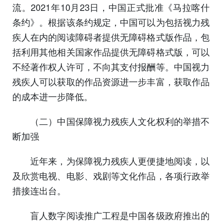
流。2021年10月23日，中国正式批准《马拉喀什
条约》。根据该条约规定，中国可以为包括视力残
疾人在内的阅读障碍者提供无障碍格式版作品，包
括利用其他相关国家作品提供无障碍格式版，可以
不经著作权人许可，不向其支付报酬等。中国视力
残疾人可以获取的作品资源进一步丰富，获取作品
的成本进一步降低。
（二）中国保障视力残疾人文化权利的举措不
断加强
近年来，为保障视力残疾人更便捷地阅读，以
及欣赏电视、电影、戏剧等文化作品，各项行政举
措接连出台。
盲人数字阅读推广工程是中国各级政府推出的