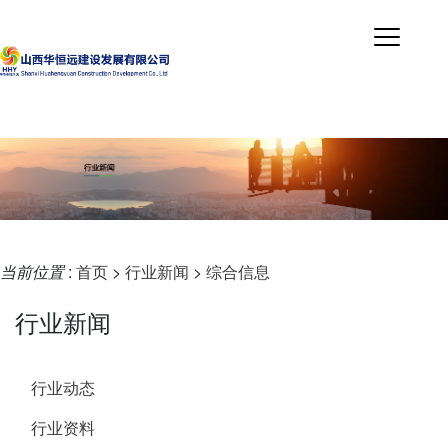
当前位置
:
首页
>
行业新闻
>
综合信息
行业新闻
行业动态
行业资料