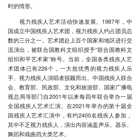
时的情形。
视力残疾人艺术活动快速发展。1987年，中
国成立中国残疾人艺术团，视力残疾人约占团员总
数的三分之一。艺术团赴上百个国家和地区进行交
流演出，被联合国教科文组织授予“联合国教科文
组织和平艺术家”称号。当前，全国各类残疾人艺
术团体已有226个，一大批优秀的视力残疾人乐
手、视力残疾人演唱者脱颖而出。中国残疾人联合
会、教育部、民政部、文化和旅游部、国家广播电
视总局等部门自2001年以来每四年联合举办一届
全国残疾人艺术汇演。在2021年举办的第十届全
国残疾人艺术汇演中，有约2400名残疾人参加，
其中不乏视力残疾人，演出内容涵盖声乐、器乐、
舞蹈和戏曲四大类艺术。