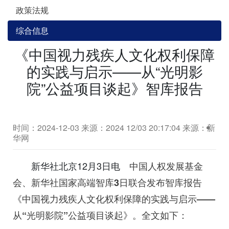
政策法规
综合信息
《中国视力残疾人文化权利保障
的实践与启示——从“光明影
院”公益项目谈起》智库报告
时间：2024-12-03
来源：2024 12/03 20:17:04 来源：新
华网
新华社北京12月3日电
中国人权发展基金
会、新华社国家高端智库3日联合发布智库报告
《中国视力残疾人文化权利保障的实践与启示——
从“光明影院”公益项目谈起》。全文如下：