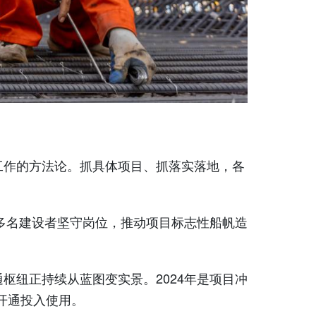
作的方法论。抓具体项目、抓落实落地，各
多名建设者坚守岗位，推动项目标志性船帆造
纽正持续从蓝图变实景。2024年是项目冲
路开通投入使用。