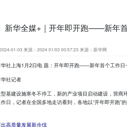
新华全媒+｜开年即开跑——新年
24-01-03
来源：2024 01/03 00:57:23 来源：新华网
社上海1月2日电 题：开年即开跑——新年首个工作日
社记者
基建设施寒冬不停工，新的产业项目启动建设，营商环境改
工作日，记者在全国多地走访看到，各地以“开年即开跑”
迈出高质量发展新步伐