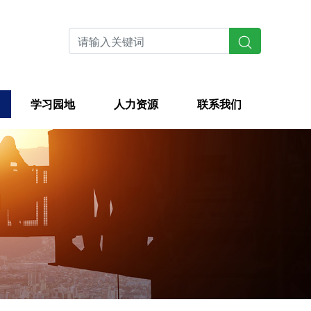
学习园地
人力资源
联系我们