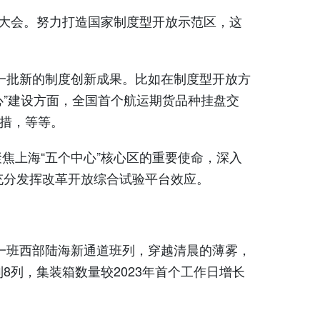
大会。努力打造国家制度型开放示范区，这
一批新的制度创新成果。比如在制度型开放方
心”建设方面，全国首个航运期货品种挂盘交
举措，等等。
焦上海“五个中心”核心区的重要使命，深入
充分发挥改革开放综合试验平台效应。
。
一班西部陆海新通道班列，穿越清晨的薄雾，
列，集装箱数量较2023年首个工作日增长