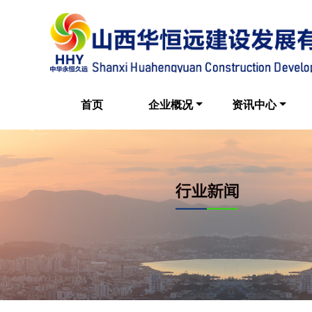
首页
企业概况
资讯中心