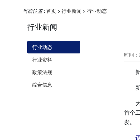
当前位置
:
首页
>
行业新闻
>
行业动态
行业新闻
行业动态
时间：20
行业资料
新华
政策法规
综合信息
新华
大型
首个
发。