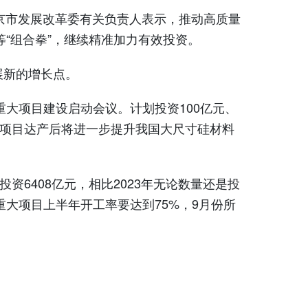
北京市发展改革委有关负责人表示，推动高质量
等“组合拳”，继续精准加力有效投资。
新的增长点。
大项目建设启动会议。计划投资100亿元、
，项目达产后将进一步提升我国大尺寸硅材料
6408亿元，相比2023年无论数量还是投
重大项目上半年开工率要达到75%，9月份所