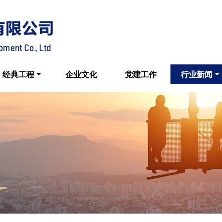
经典工程
企业文化
党建工作
行业新闻