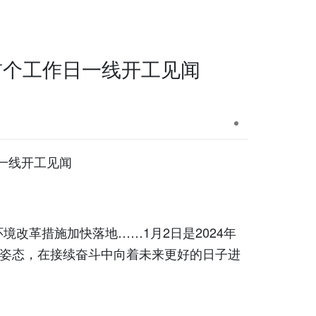
首个工作日一线开工见闻
一线开工见闻
革措施加快落地……1月2日是2024年
的姿态，在接续奋斗中向着未来更好的日子进