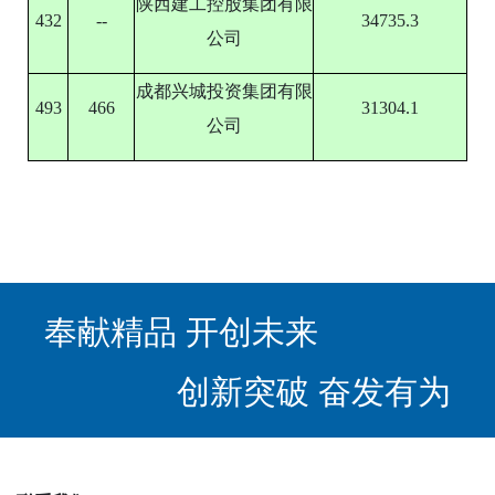
陕西建工控股集团有限
432
--
34735.3
公司
成都兴城投资集团有限
493
466
31304.1
公司
奉献精品 开创未来
创新突破 奋发有为