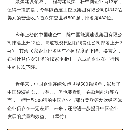
聚焦建设领域，工程与建筑类上榜中国企业为13家，
值得一提的是，今年陕西建工控股集团有限公司以347亿
美元的营业收入首次荣登世界500强，排名第432位。
今年上榜的中国建企中，除中国能源建设集团有限公
司排名上升13位、蜀道投资集团有限责任公司排名上升2
4位，其余10家企业排名均有不同程度的下降。换言之，
在可计算位次升降的12家企业中，八成的企业在排行榜
中的位次下降。
近年来，中国企业连续领跑世界500强榜单，彰显了
中国经济的实力与潜力。但也要看到，在盈利能力等方
面，上榜世界500强的中国企业与部分美欧等发达经济体
企业仍存在一定差距。未来，还需进一步提升中国企业
发展的质量和效益。 （孟竹）