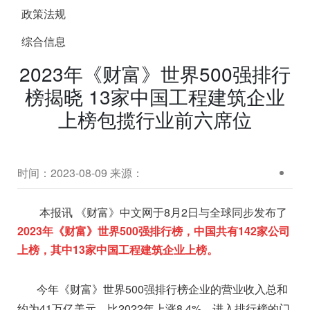
政策法规
综合信息
2023年《财富》世界500强排行
榜揭晓 13家中国工程建筑企业
上榜包揽行业前六席位
时间：2023-08-09
来源：
本报讯 《财富》中文网于8月2日与全球同步发布了
2023年《财富》世界500强排行榜，中国共有142家公司
上榜，其中13家中国工程建筑企业上榜。
今年《财富》世界500强排行榜企业的营业收入总和
约为41万亿美元，比2022年上涨8.4%。进入排行榜的门