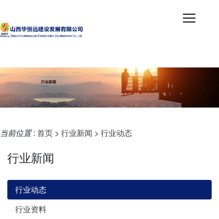
当前位置
:
首页
>
行业新闻
>
行业动态
行业新闻
行业动态
行业资料