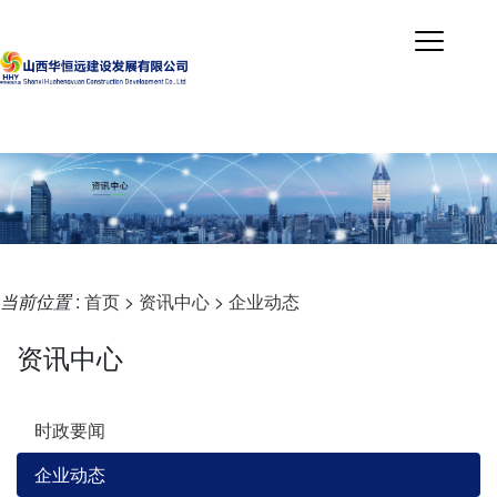
当前位置
:
首页
>
资讯中心
>
企业动态
资讯中心
时政要闻
企业动态