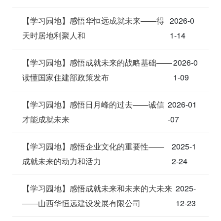
【学习园地】感悟华恒远成就未来——得
2026-0
天时居地利聚人和
1-14
【学习园地】感悟成就未来的战略基础——
2026-0
读懂国家住建部政策发布
1-09
【学习园地】感悟日月峰的过去——诚信
2026-01
才能成就未来
-07
【学习园地】感悟企业文化的重要性——
2025-1
成就未来的动力和活力
2-24
【学习园地】感悟成就未来和未来的大未来
2025-
——山西华恒远建设发展有限公司
12-23