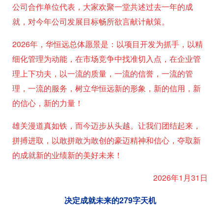
公司合作单位代表，大家欢聚一堂共述过去一年的成
就，对今年公司发展
目标畅所欲言献计献策。
2026年，华恒远总体愿景是：以项目开发为抓手，以精
细化管理为动能，在市场竞争中找准切入点，在企业管
理上下功夫，以一流的质量，一流的信誉，一流的管
理，一流的服务，树立华恒远新的形象，新的信用，新
的信心，新的力量！
雄关漫道真如铁，而今迈步从头越。让我们团结起来，
拼搏进取，以敢拼敢为敢创的豪迈精神和信心，夺取新
的成就新的业绩新的美好未来！
2026年1月31日
决定成就未来的279字天机