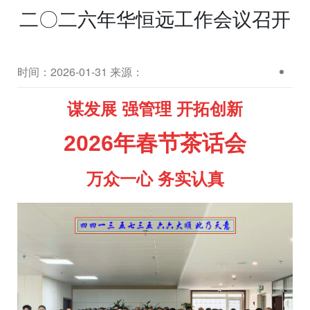
二〇二六年华恒远工作会议召开
时间：2026-01-31
来源：
谋发展 强管理 开拓创新
2026
年春节茶话会
万众一心 务实认真