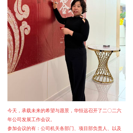
今天，承载未来的希望与愿景，华恒远召开了二〇二六
年公司发展工作会议。
参加会议的有：公司机关各部门、项目部负责人、以及