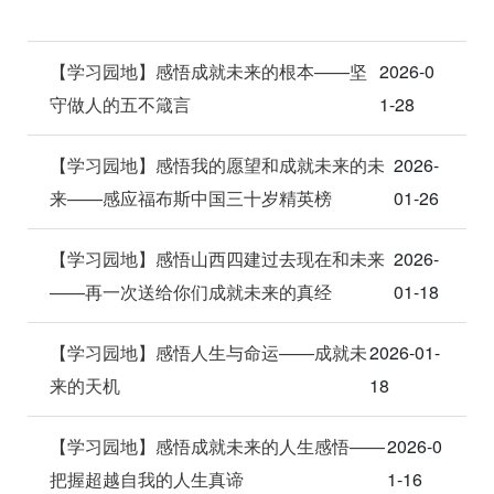
【学习园地】感悟成就未来的根本——坚
2026-0
守做人的五不箴言
1-28
【学习园地】感悟我的愿望和成就未来的未
2026-
来——感应福布斯中国三十岁精英榜
01-26
【学习园地】感悟山西四建过去现在和未来
2026-
——再一次送给你们成就未来的真经
01-18
【学习园地】感悟人生与命运——成就未
2026-01-
来的天机
18
【学习园地】感悟成就未来的人生感悟——
2026-0
把握超越自我的人生真谛
1-16