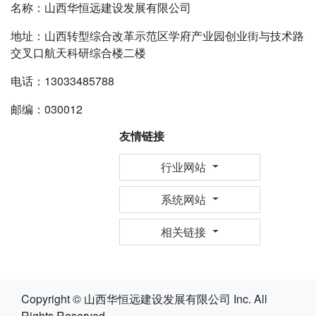
名称：山西华恒远建设发展有限公司
地址：山西转型综合改革示范区学府产业园创业街与技术路
交叉口航天科研综合楼二楼
电话：13033485788
邮编：030012
友情链接
行业网站
系统网站
相关链接
Copyright © 山西华恒远建设发展有限公司 Inc. All
Rights Reserved.