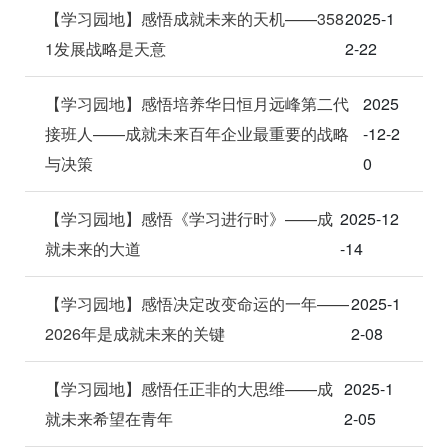
【学习园地】感悟成就未来的天机——358
2025-1
1发展战略是天意
2-22
【学习园地】感悟培养华日恒月远峰第二代
2025
接班人——成就未来百年企业最重要的战略
-12-2
与决策
0
【学习园地】感悟《学习进行时》——成
2025-12
就未来的大道
-14
【学习园地】感悟决定改变命运的一年——
2025-1
2026年是成就未来的关键
2-08
【学习园地】感悟任正非的大思维——成
2025-1
就未来希望在青年
2-05