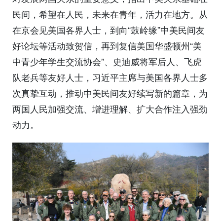
民间，希望在人民，未来在青年，活力在地方。从
在京会见美国各界人士，到向“鼓岭缘”中美民间友
好论坛等活动致贺信，再到复信美国华盛顿州“美
中青少年学生交流协会”、史迪威将军后人、飞虎
队老兵等友好人士，习近平主席与美国各界人士多
次真挚互动，推动中美民间友好续写新的篇章，为
两国人民加强交流、增进理解、扩大合作注入强劲
动力。