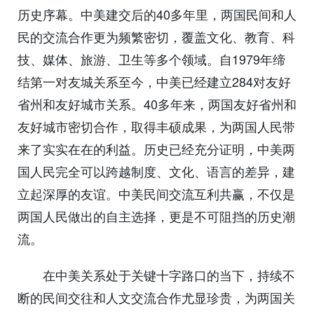
历史序幕。中美建交后的40多年里，两国民间和人
民的交流合作更为频繁密切，覆盖文化、教育、科
技、媒体、旅游、卫生等多个领域。自1979年缔
结第一对友城关系至今，中美已经建立284对友好
省州和友好城市关系。40多年来，两国友好省州和
友好城市密切合作，取得丰硕成果，为两国人民带
来了实实在在的利益。历史已经充分证明，中美两
国人民完全可以跨越制度、文化、语言的差异，建
立起深厚的友谊。中美民间交流互利共赢，不仅是
两国人民做出的自主选择，更是不可阻挡的历史潮
流。
在中美关系处于关键十字路口的当下，持续不
断的民间交往和人文交流合作尤显珍贵，为两国关