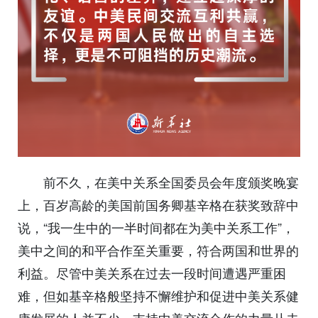
前不久，在美中关系全国委员会年度颁奖晚宴
上，百岁高龄的美国前国务卿基辛格在获奖致辞中
说，“我一生中的一半时间都在为美中关系工作”，
美中之间的和平合作至关重要，符合两国和世界的
利益。尽管中美关系在过去一段时间遭遇严重困
难，但如基辛格般坚持不懈维护和促进中美关系健