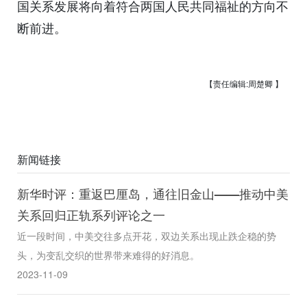
国关系发展将向着符合两国人民共同福祉的方向不
断前进。
【责任编辑:周楚卿 】
新闻链接
新华时评：重返巴厘岛，通往旧金山——推动中美
关系回归正轨系列评论之一
近一段时间，中美交往多点开花，双边关系出现止跌企稳的势
头，为变乱交织的世界带来难得的好消息。
2023-11-09