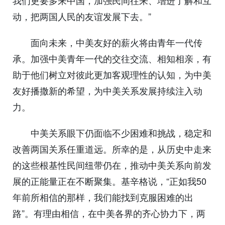
我们更要多来中国，加强民间往来、增进了解和互
动，把两国人民的友谊发展下去。”
面向未来，中美友好的薪火将由青年一代传
承。加强中美青年一代的交往交流、相知相亲，有
助于他们树立对彼此更加客观理性的认知，为中美
友好播撒新的希望，为中美关系发展持续注入动
力。
中美关系眼下仍面临不少困难和挑战，稳定和
改善两国关系任重道远。所幸的是，从历史中走来
的这些根基性民间纽带仍在，推动中美关系向前发
展的正能量正在不断聚集。基辛格说，“正如我50
年前所相信的那样，我们能找到克服困难的出
路”。有理由相信，在中美各界的齐心协力下，两