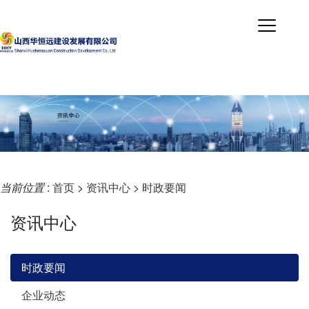
当前位置
:
首页
>
资讯中心
>
时政要闻
资讯中心
时政要闻
企业动态