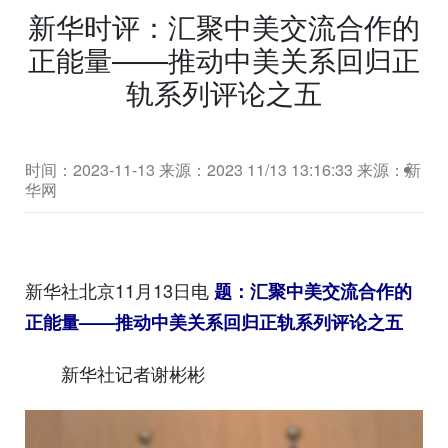
新华时评：汇聚中美交流合作的
正能量——推动中美关系回归正
轨系列评论之五
时间：2023-11-13
来源：2023 11/13 13:16:33 来源：新
华网
新华社北京11月13日电
题：汇聚中美交流合作的
正能量——推动中美关系回归正轨系列评论之五
新华社记者谢彬彬