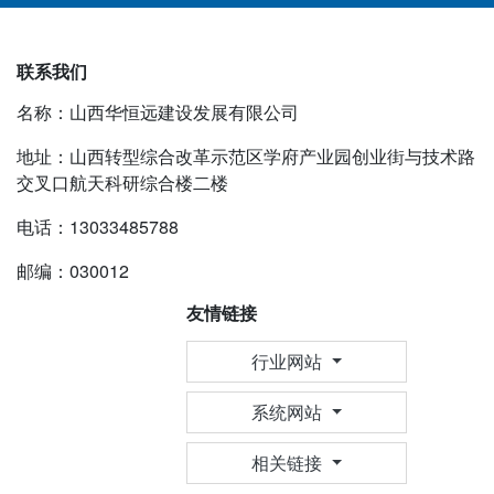
联系我们
名称：山西华恒远建设发展有限公司
地址：山西转型综合改革示范区学府产业园创业街与技术路
交叉口航天科研综合楼二楼
电话：13033485788
邮编：030012
友情链接
行业网站
系统网站
相关链接