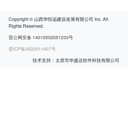
Copyright © 山西华恒远建设发展有限公司 Inc. All
Rights Reserved.
晋公网安备 14010502051233号
晋ICP备2022011407号
技术支持：太原市华盛达软件科技有限公司